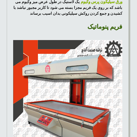
ورق سیلیکون پرس وکیوم
یک لاستیک در طول عرض میز وکیوم می
باشد که بر روی یک فریم مجزا بسته می شود تا کاربر مجبور نباشد با
کشیدن و جمع کردن روکش سیلیکونی بدان اسیب برساند
فریم پنوماتیک