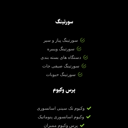
سورتینگ
سورتینگ پیاز و سیر
سورتینگ ویببره
دستگاه های بسته بندی
سورتینگ صیفی جات
سورتینگ حبوبات
پرس وکیوم
وکیوم تک سینی اسانسوری
وکیوم اسانسوری پنوماتیک
پرس وکیوم ممبران