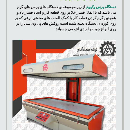
دستگاه پرس وکیوم
از زیر مجموعه ی دستگاه های پرس های گرم
می باشد که با انقال فشار خلا بر روی قطعه کار و ایجاد فشار بالا و
همچنین گرم کردن قطعه کار با کمک المنت های صنعتی برقی که بر
روی کوره ی دستگاه تعبیه شده است روکش های پی وی سی را بر
روی انواع چوب و ام دی اف می چسباند .