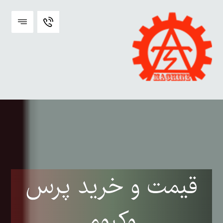
قیمت و خرید پرس
وکیوم