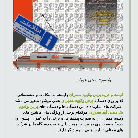
وکیوم ۳ سینی اتومات
قیمت و خرید پرس وکیوم ممبران
وابسته به امکانات و مشخصاتی
که بر روی دستگاه
پرس وکیوم ممبران
نصب میشود متغیر می باشد
. شرکت های سازنده ی این دستگاه ها و دستگاه های
پرس وکیوم
تک سینی آسانسوری
هرکدام برخی از ویژگی های ماشین های
وکیوم ممبران را به صورت پیشفرض و برخی را به عنوان آپشن روی
دستگاه نصب می نمایند . به همین دلیل قیمت دستگاه ها در شرکت
های مختلف تفاوت هایی با هم دیگر دارند .