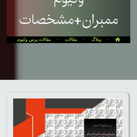
ممبران+مشخصات
وبلاگ
مقالات
مقالات پرس وکیوم