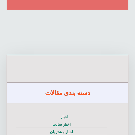
دسته بندی مقالات
اخبار
اخبار سایت
اخبار مشتریان