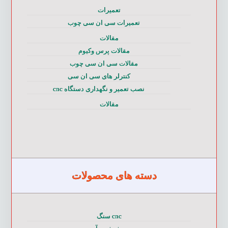
تعمیرات
تعمیرات سی ان سی چوب
مقالات
مقالات پرس وکیوم
مقالات سی ان سی چوب
کنترلر های سی ان سی
نصب تعمیر و نگهداری دستگاه cnc
مقالات
دسته های محصولات
cnc سنگ