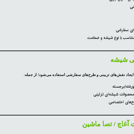
نی
های سفارشی
متناسب با نوع شیشه و ضخامت
 ایجاد نقش‌های تزیینی و طرح‌های سفارشی استفاده می‌شود؛ از جمله:
ورفته/برجسته
 محصولات شیشه‌ای تزئینی
طرح‌های اختصاصی
 آغاج / تصا ماشین