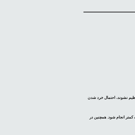
ظیم نشوند، احتمال خرد شدن
یسک کمتر انجام شود. همچنین در