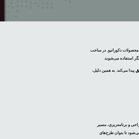
 محصولات دکوراتیو. در ساخت
گر استفاده می‌شوند.
ق
پیدا می‌کند. به همین دلیل،
 از نرم‌افزارهای طراحی و برنامه‌ریزی، مسیر
ی‌شود تا بتوان طرح‌های