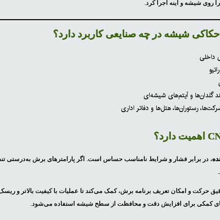
 روی شیشه و آینه اجرا کرد.
ی داخلی
اتیو
د گلدان‌ها و آیتم‌های شیشه‌ای
ت‌ها، رستوران‌ها، هتل‌ها و دفاتر اداری
ده
، در برابر فشار و شرایط نامناسب حساس است. اگر پارامترهای برش به‌درستی تن
 دلیل کنترل دقیق حرکت و امکان تعریف برنامه برش، کمک می‌کند تا عملیات با کیفیت بالاتر و ر
‌های کمکی برای افزایش دقت و محافظت از سطح شیشه استفاده می‌شود.