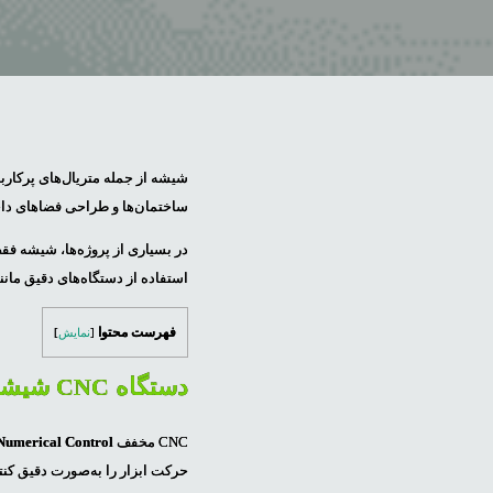
شیشه از جمله متریال‌های پرکارب
ساختمان‌ها و طراحی فضاهای داخل
در بسیاری از پروژه‌ها، شیشه فقط
استفاده از دستگاه‌های دقیق مانن
فهرست محتوا
[
نمایش
]
دستگاه CNC شیشه چیست و چه کاری انجام می‌دهد؟
CNC مخفف
Numerical Control
حرکت ابزار را به‌صورت دقیق کنت