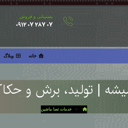
پشتیبانی و فروش
۰۷ ۲۸۷ ۰۷ ۰۹۱۲
خانه
وبلاگ
خدمات تصا ماشین