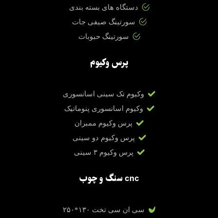
دستگاه های بسته بندی
سورتینگ صیفی جات
سورتینگ حبوبات
پرس وکیوم
وکیوم تک سینی اسانسوری
وکیوم اسانسوری پنوماتیک
پرس وکیوم ممبران
پرس وکیوم دو سینی
پرس وکیوم ۳ سینی
cnc سنگ و چوب
سی ان سی تخت ۱۳۰*۲۵۰