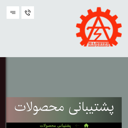
پشتیبانی محصولات
پشتیبانی محصولات