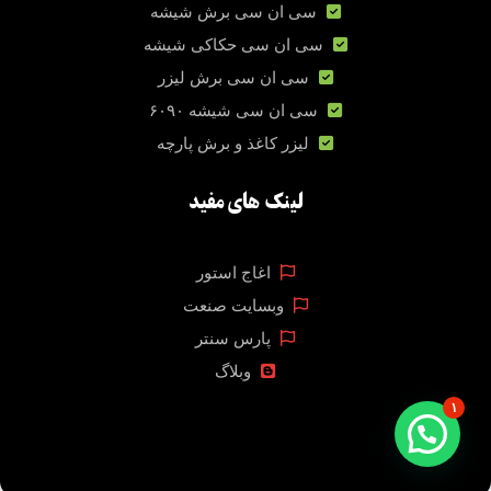
سی ان سی برش شیشه
سی ان سی حکاکی شیشه
سی ان سی برش لیزر
سی ان سی شیشه ۶۰۹۰
لیزر کاغذ و برش پارچه
لینک های مفید
اغاج استور
وبسایت صنعت
پارس سنتر
وبلاگ
۱