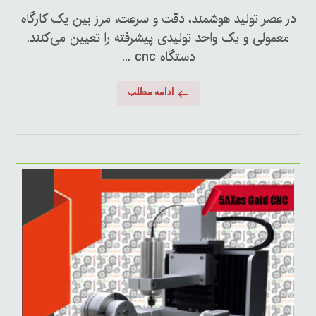
در عصر تولید هوشمند، دقت و سرعت، مرز بین یک کارگاه
معمولی و یک واحد تولیدی پیشرفته را تعیین می‌کنند.
دستگاه cnc ...
ادامه مطلب