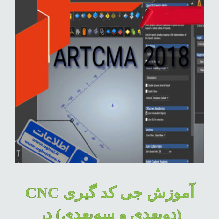
آموزش جی کد گیری CNC
(دوبعدی و سه‌بعدی) در