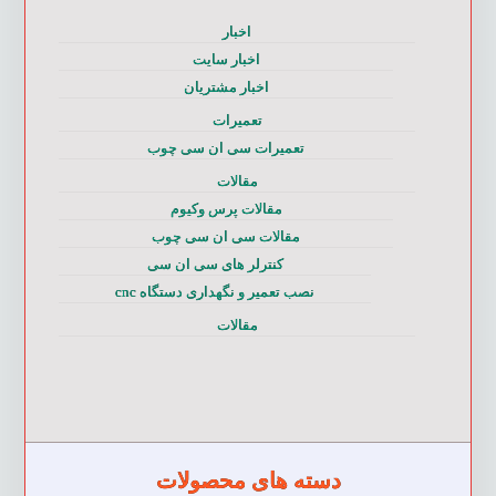
اخبار
اخبار سایت
اخبار مشتریان
تعمیرات
تعمیرات سی ان سی چوب
مقالات
مقالات پرس وکیوم
مقالات سی ان سی چوب
کنترلر های سی ان سی
نصب تعمیر و نگهداری دستگاه cnc
مقالات
دسته های محصولات