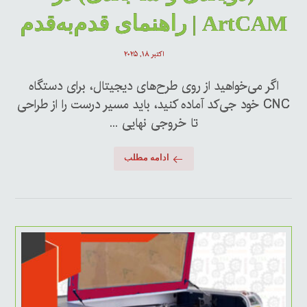
ArtCAM | راهنمای قدم‌به‌قدم
اکتبر ۱۸, ۲۰۲۵
اگر می‌خواهید از روی طرح‌های دیجیتال، برای دستگاه
CNC خود جی‌کد آماده کنید، باید مسیر درست را از طراحی
تا خروجی نهایی ...
ادامه مطلب