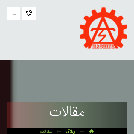
مقالات
وبلاگ
مقالات