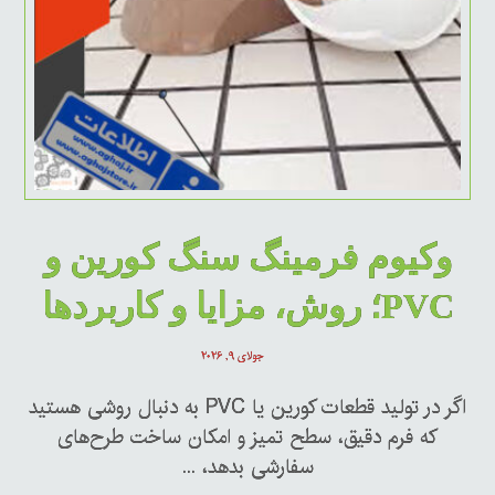
وکیوم فرمینگ سنگ کورین و
PVC؛ روش، مزایا و کاربردها
جولای ۹, ۲۰۲۶
اگر در تولید قطعات کورین یا PVC به دنبال روشی هستید
که فرم دقیق، سطح تمیز و امکان ساخت طرح‌های
سفارشی بدهد، ...