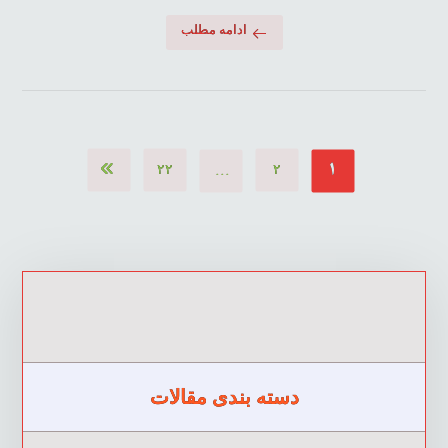
ادامه مطلب
…
۱
۲۲
۲
دسته بندی مقالات