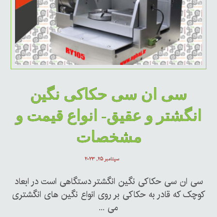
سی ان سی حکاکی نگین
انگشتر و عقیق- انواع قیمت و
مشخصات
سپتامبر ۲۵, ۲۰۲۳
سی ان سی حکاکی نگین انگشتر دستگاهی است در ابعاد
کوچک که قادر به حکاکی بر روی انواع نگین های انگشتری
می ...