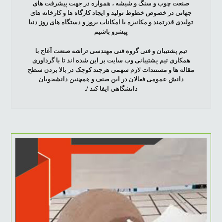
صنعت چوب و سنگ و شیشه ، همواره در جهت پیشرفت های
جهانی در خصوص خطوط تولید و ایجاد کارگاه ها و کارخانه های
تولیدی قدرتمند و مکانیزه با امکانات بروز و دستگاه های روز دنیا
پیشرو باشیم
تیم پشتیبان و فنی گروه فنی مهندسی تراشه صنعت آغاج با
همکاری تیم پشتیبانی وب سایت بر این شده اند تا با گرداوری
مقاله ها و مستندات لازم سهمی هرچند کوچک در بالا بردن سطح
دانش عمومی فعالان در این صنف و همچنین دانشجویان
دانشگاهی ایفا کند /.