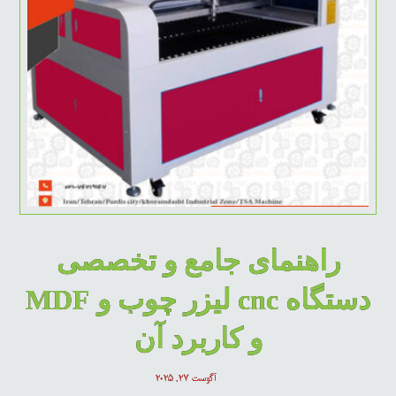
راهنمای جامع و تخصصی
دستگاه cnc لیزر چوب و MDF
و کاربرد آن
آگوست ۲۷, ۲۰۲۵