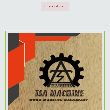
ادامه مطلب