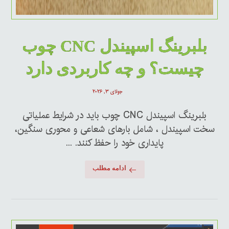
بلبرینگ اسپیندل CNC چوب
چیست؟ و چه کاربردی دارد
جولای ۳, ۲۰۲۶
بلبرینگ اسپیندل CNC چوب باید در شرایط عملیاتی
سخت اسپیندل ، شامل بارهای شعاعی و محوری سنگین،
پایداری خود را حفظ کنند. ...
ادامه مطلب