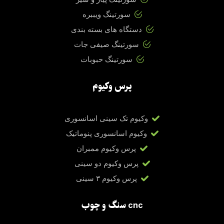
سورتینگ ویببره
دستگاه های بسته بندی
سورتینگ صیفی جات
سورتینگ حبوبات
پرس وکیوم
وکیوم تک سینی اسانسوری
وکیوم اسانسوری پنوماتیک
پرس وکیوم ممبران
پرس وکیوم دو سینی
پرس وکیوم ۳ سینی
cnc سنگ و چوب