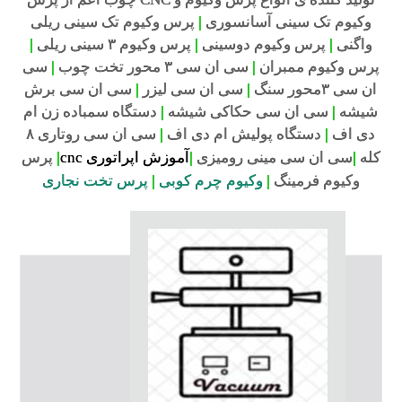
وکیوم تک سینی آسانسوری
|
پرس وکیوم تک سینی ریلی
واگنی
|
پرس وکیوم دوسینی
|
پرس وکیوم ۳ سینی ریلی
|
پرس وکیوم ممبران
|
سی ان سی ۳ محور تخت چوب
|
سی
ان سی ۳محور سنگ
|
سی ان سی لیزر
|
سی ان سی برش
شیشه
|
سی ان سی حکاکی شیشه
|
دستگاه سمباده زن ام
دی اف
|
دستگاه پولیش ام دی اف
|
سی ان سی روتاری ۸
|
کله
سی ان سی مینی رومیزی
|
آموزش اپراتوری cnc
|
پرس
وکیوم فرمینگ
|
وکیوم چرم کوبی
|
پرس تخت نجاری