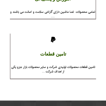
تمامی محصولات تصا ماشین دارای گارانتی سلامت و اصالت می باشند و
….
تامین قطعات
تامین قطعات محصولات تولیدی شرکت و سایر محصولات بازار جزو یکی
از اهداف شرکت …