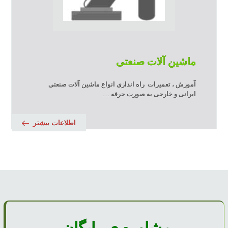
ماشین آلات صنعتی
آموزش ، تعمیرات راه اندازی انواع ماشین آلات صنعتی
ایرانی و خارجی به صورت حرفه …
اطلاعات بیشتر
مشاوره ی رایگان