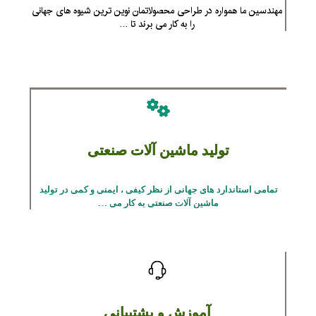
مهندسین ما همواره در طراحی محصولاتمان نوین ترین شیوه های جهانی
را به کار می برند تا …
تولید ماشین آلات صنعتی
تمامی استاندارد های جهانی از نظر کیفی ، ایمنی و کمی در تولید
ماشین آلات صنعتی به کار می …
آموزش و پشتیبانی