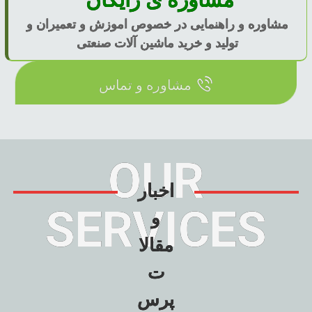
مشاوره و راهنمایی در خصوص اموزش و تعمیران و
تولید و خرید ماشین آلات صنعتی
مشاوره و تماس
OUR
اخبار
SERVICES
و
مقالا
ت
پرس