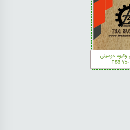
 وکیوم دوسینی