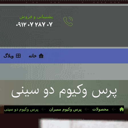
پشتیبانی و فروش
۰۷ ۲۸۷ ۰۷ ۰۹۱۲
خانه
وبلاگ
پرس وکیوم دو سینی
محصولات
پرس وکیوم ممبران
پرس وکیوم دو سینی