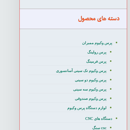
دسته های محصول
پرس وکیوم ممبران
پرس رولینگ
پرس فرمینگ
پرس وکیوم تک سینی آسانسوری
پرس وکیوم دو سینی
پرس وکیوم سه سینی
پرس وکیوم صندوقی
لوازم دستگاه پرس وکیوم
دستگاه های CNC
cnc سنگ