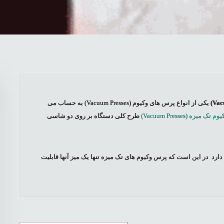
Vac
)
یکی از انواع پرس های وکیوم (
Vacuum Presses
) به حساب می
وم تک میزه (
Vacuum Presses
)
طرح کلی دستگاه بر روی دو شاسی
دارد در این است که پرس وکیوم های تک میزه تنها یک میز آنها قابلیت