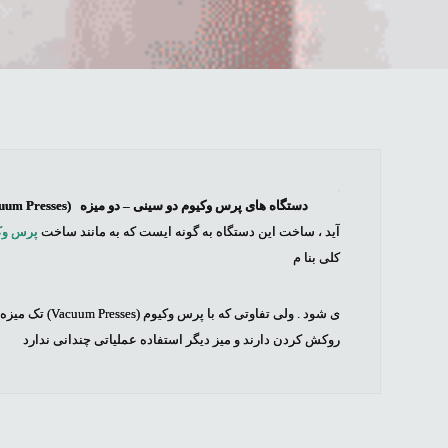
دستگاه های
پرس وکیوم دو سینی – دو میزه
(
uum Presses
آید ، ساخت این دستگاه به گونه ایست که به مانند ساخت
پرس وکی
کلی بنا م
ی شود . ولی تفاوتی که با پرس وکیوم (
Vacuum Presses
) تک میزه 
روکش کردن دارند و میز دیگر استفاده عملیاتی چندانی ندارد