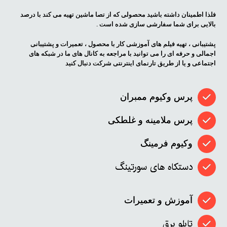
فلذا اطمینان داشته باشید محصولی که از تصا ماشین تهیه می کند با درصد
بالایی برای شما سفارشی سازی شده است .
پشتیبانی ، تهیه فیلم های آموزشی کار با محصول ، تعمیرات و پشتیبانی
اجمالی و حرفه ای را می توانید با مراجعه به کانال های ما در شبکه های
اجتماعی و یا از طریق تارنمای اینترنتی شرکت دنبال کنید
پرس وکیوم ممبران
پرس ملامینه و غلطکی
وکیوم فرمینگ
دستکاه های سورتینگ
آموزش و تعمیرات
تابلو برق