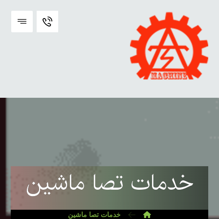
خدمات تصا ماشین
خدمات تصا ماشین