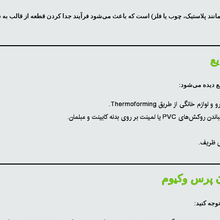
مانند پلاستیک، چوب یا فلز) است که باعث می‌شود فرآیند جدا کردن قطعه از قالب ب
ع
ع دیده می‌شود:
 خانگی از طریق Thermoforming.
بر روی بدنه کابینت و مبلمان.
ی ظریف.
ن پرس وکیوم
وجه کنید: