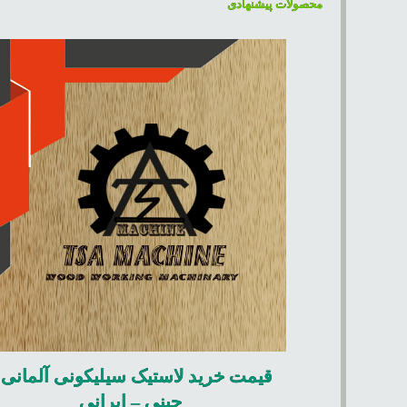
محصولات پیشنهادی
قیمت خرید لاستیک سیلیکونی آلمانی 
چینی – ایرانی