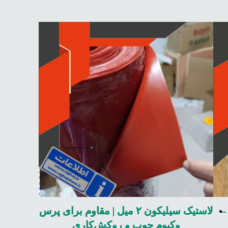
–
لاستیک سیلیکون ۲ میل | مقاوم برای پرس
وکیوم چوب و روکش‌کاری