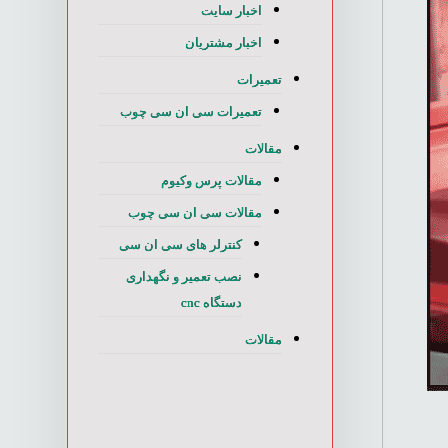
اخبار سایت
اخبار مشتریان
تعمیرات
تعمیرات سی ان سی چوب
مقالات
مقالات پرس وکیوم
مقالات سی ان سی چوب
کنترلر های سی ان سی
نصب تعمیر و نگهداری
دستگاه cnc
مقالات