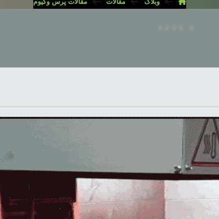
وبلاگ
مقالات
مقالات پرس وکیوم