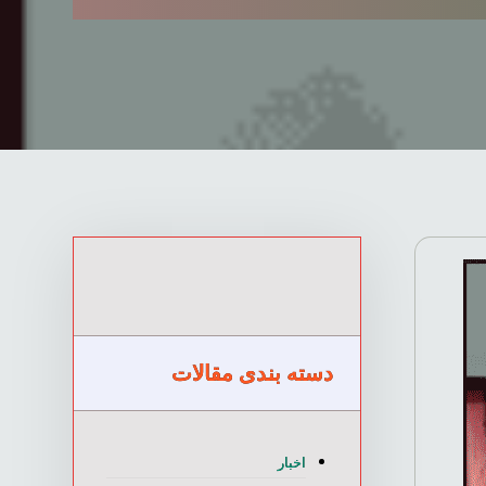
دسته بندی مقالات
اخبار