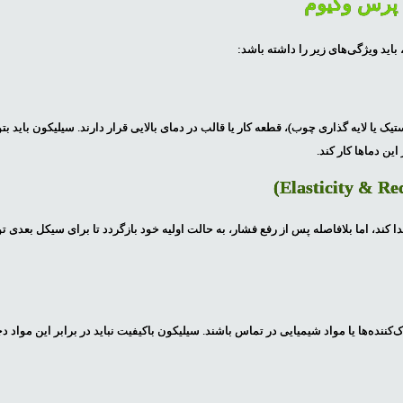
 پرس وکیوم
باید ویژگی‌های زیر را داشته باشد:
ک یا لایه گذاری چوب)، قطعه کار یا قالب در دمای بالایی قرار دارند. سیلیکون باید بتو
ن دماها کار کند.
 کند، اما بلافاصله پس از رفع فشار، به حالت اولیه خود بازگردد تا برای سیکل بعدی تو
نده‌ها یا مواد شیمیایی در تماس باشند. سیلیکون باکیفیت نباید در برابر این مواد دچ