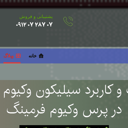
پشتیبانی و فروش
۰۷ ۲۸۷ ۰۷ ۰۹۱۲
خانه
وبلاگ
در پرس وکیوم فرمینگ