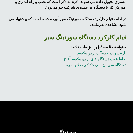
مشتری تحویل داده می شوند . لازم به ذکر است که نصب و راه اندازی و
آموزش کار با دستگاه بر عهده ی شرکت خواهد بود /.
در ادامه فیلم کارکرد دستگاه سورتینگ سیر آورده شده است که پیشنهاد می
شود مشاهده بفرمایید/.
فیلم کارکرد دستگاه سورتینگ سیر
میتوانید مقالات ذیل را نیز مطالعه کنید
پارتیشن در دستگاه پرس وکیوم
نقاط قوت دستگاه های پرس وکیوم آغاج
دستگاه سی ان سی حکاکی طلا و نقره