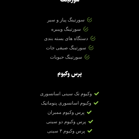
سورتینگ
سورتینگ پیاز و سیر
سورتینگ ویببره
دستگاه های بسته بندی
سورتینگ صیفی جات
سورتینگ حبوبات
پرس وکیوم
وکیوم تک سینی اسانسوری
وکیوم اسانسوری پنوماتیک
پرس وکیوم ممبران
پرس وکیوم دو سینی
پرس وکیوم ۳ سینی