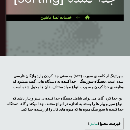
خدمات تصا ماشین
سورتینگ از کلمه ی سورت (sort) به معنی جدا کردن وارد واژگان فارسی
شده است .
دستگاه سورتینگ – جدا کننده
به دستگاه هایی گفته میشود که
وظیفه ی جدا کردن و سورت انواع مواد مختلف بدان ها محول شده است .
این جدا کردا گاها می تواند شامل دستگاه جدا کننده ی سیر و پیاز باشد که
انواع سیر و پیاز ها را بسته به اندازه در انواع مختلف جدا میکند و گاها دستگاه
جدا کننده یا سورتینگ میوه ها که میوه های کال را از رسیده جدا کند.
فهرست محتوا
[
نمایش
]