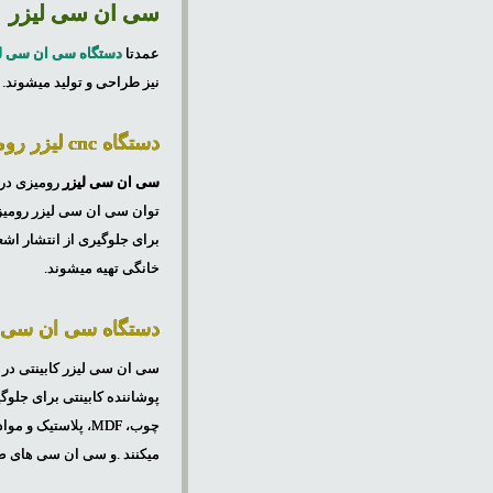
سی ان سی لیزر
عمدتا
دستگاه سی ان سی لی
نیز طراحی و تولید میشوند.
دستگاه cnc لیزر رومیزی
سی ان سی لیزر
رومیزی در 
برای جلوگیری از انتشار اش
خانگی تهیه میشوند.
دستگاه سی ان سی ل
پوشاننده کابینتی برای جلوگ
میکنند .و سی ان سی های ضخ