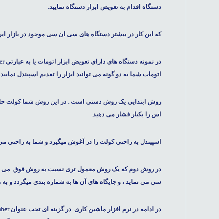
دستگاه اقدام به تعویض ابزار دستگاه نمایید.
که این کار در بیشتر
دستگاه های سی ان سی
موجود در بازار ای
در نمونه
دستگاه های
اتومات شما به دو گونه می توانید ابزار را تقدیم اسپیندل نمایید .
روش ابتدایی یک روش دستی است . در این روش شما کولت حاوی ا
اس را یکبار فشار می دهید.
اسپیندل به راحتی کولت را در آغوش میگیرد و شما به راحتی می 
سی می نماید ، و جایگاه های آن ها به شماره بندی میگردد و ب