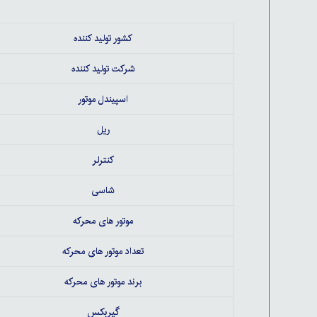
کشور تولید کننده
شرکت تولید کننده
اسپیندل موتور
ریل
کنترلر
شاسی
موتور های محرکه
تعداد موتور های محرکه
برند موتور های محرکه
گیربکس