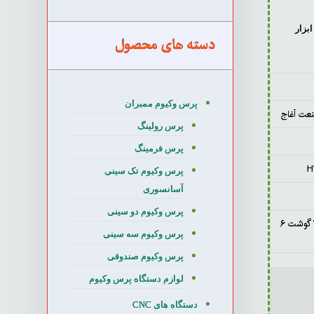
بزار
دسته های محصول
پرس وکیوم ممبران
عت آغاج
پرس رولینگ
پرس فرمینگ
پرس وکیوم تک سینی
آسانسوری
پرس وکیوم دو سینی
ساخته شده از پروفیل ۳۰*۳۰ گوشت ۶
پرس وکیوم سه سینی
پرس وکیوم صندوقی
لوازم دستگاه پرس وکیوم
دستگاه های CNC