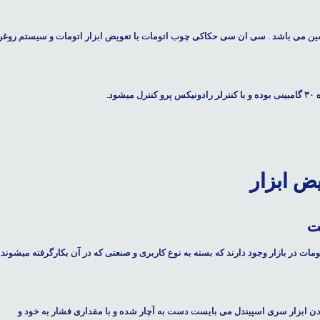
شین می باشد . سی ان سی حکاکی چوب اتومات با تعویض ابزار اتومات و سیستم روغ
 ابزار
ت
ات در بازار وجود دارند که بسته به نوع کاربری و صنعتی که در آن بکارگرفته میشوند
اسپیندل
می بایست دست به آچار شده و با مقداری فشار به خود و