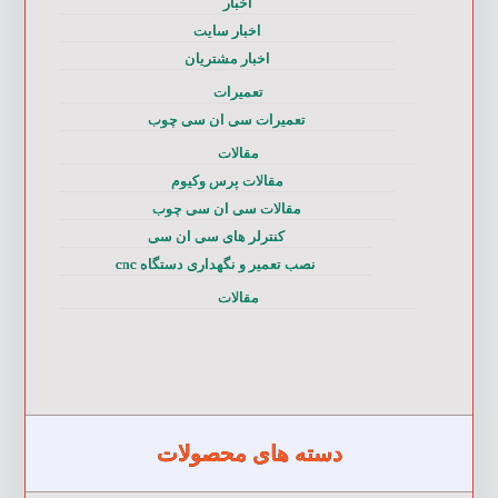
اخبار
اخبار سایت
اخبار مشتریان
تعمیرات
تعمیرات سی ان سی چوب
مقالات
مقالات پرس وکیوم
مقالات سی ان سی چوب
کنترلر های سی ان سی
نصب تعمیر و نگهداری دستگاه cnc
مقالات
دسته های محصولات