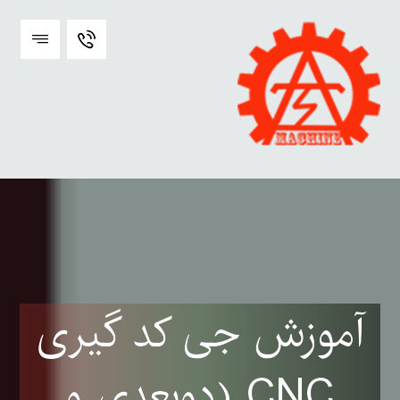
آموزش جی کد گیری
CNC (دوبعدی و