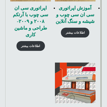
آموزش اپراتوری
اپراتوری سی ان
سی ان سی چوب و
سی چوب با آرتکم
شیشه و سنگ آنلاین
۲۰۰۸ و ۲۰۰۹-
طراحی و ماشین
اطلاعات بیشتر
کاری
اطلاعات بیشتر