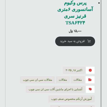
پرس وکیوم
آسانسوری ۶متری
قرنیز سری
TSA۶۴۲۴
۱۵,۰۰۰
﷼
افزودن به سبد خرید
اکتبر ۱۸, ۲۰۲۵
مقالات
مقالات
مقالات سی ان سی چوب
آشنایی با اجزای ماشین آلات سی ان سی چوب
آموزش آرتکم مخصوص صنف چوب