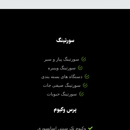
سورتینگ
سورتینگ پیاز و سیر
سورتینگ ویببره
دستگاه های بسته بندی
سورتینگ صیفی جات
سورتینگ حبوبات
پرس وکیوم
وکیوم تک سینی اسانسوری