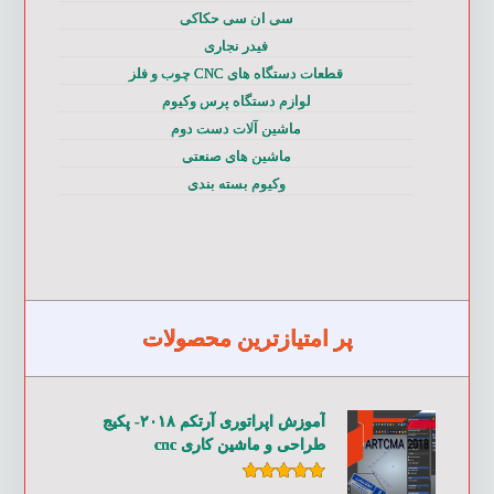
سی ان سی حکاکی
فیدر نجاری
قطعات دستگاه های CNC چوب و فلز
لوازم دستگاه پرس وکیوم
ماشین آلات دست دوم
ماشین های صنعتی
وکیوم بسته بندی
پر امتیازترین محصولات
آموزش اپراتوری آرتکم ۲۰۱۸- پکیج
طراحی و ماشین کاری cnc
امتیاز
۵.۰۰