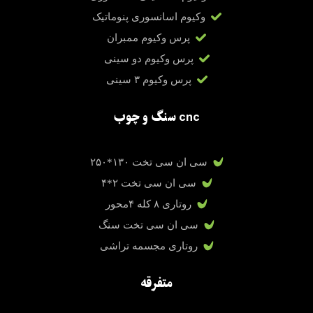
وکیوم اسانسوری پنوماتیک
پرس وکیوم ممبران
پرس وکیوم دو سینی
پرس وکیوم ۳ سینی
cnc سنگ و چوب
سی ان سی تخت ۱۳۰*۲۵۰
سی ان سی تخت ۲*۴
روتاری ۸ کله ۴محور
سی ان سی تخت سنگ
روتاری مجسمه تراشی
متفرقه