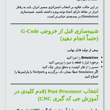
در این حالت علاوه بر انتخاب استراتژی مسیر ابزار، باید به رفتار
ابزار در نقاط دارای انحنا توجه ویژه داشته باشید. شبیه‌سازی
(Simulation) در سه‌بعدی حیاتی‌تر است.
شبیه‌سازی قبل از خروجی G-Code
(حتماً انجام دهید)
پیش از تولید فایل نهایی:
Simulation
را اجرا کنید
برخورد ابزار با قطعه یا میز را بررسی کنید
مسیر را از نظر کیفیت و منطق برش چک کنید
اگر Simulation خطا نشان داد، برگردید و Toolpath یا پارامترها را
اصلاح کنید.
انتخاب Post Processor (قدم کلیدی در
آموزش جی کد گیری CNC)