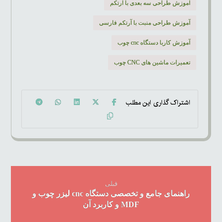
آموزش طراحی سه بعدی با آرتکم
آموزش طراحی منبت با آرتکم فارسی
آموزش کاربا دستگاه cnc چوب
تعمیرات ماشین های CNC چوب
قبلی
راهنمای جامع و تخصصی دستگاه cnc لیزر چوب و
MDF و کاربرد آن