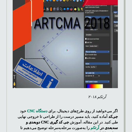
آرتکم ۲۰۱۸
اگر می‌خواهید از روی طرح‌های دیجیتال، برای
دستگاه CNC
خود
جی‌کد
آماده کنید، باید مسیر درست را از طراحی تا خروجی نهایی
طی کنید. در این مقاله، آموزش
جی کد گیری CNC دوبعدی و
سه‌بعدی در
آرتکم
را به‌صورت مرحله‌به‌مرحله توضیح می‌دهیم تا