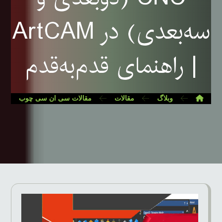
سه‌بعدی) در ArtCAM
| راهنمای قدم‌به‌قدم
وبلاگ
مقالات
مقالات سی ان سی چوب