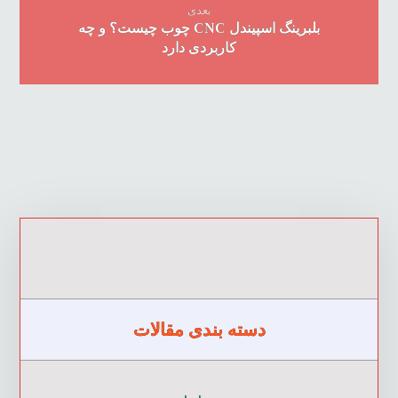
بعدی
بلبرینگ اسپیندل CNC چوب چیست؟ و چه
کاربردی دارد
دسته بندی مقالات