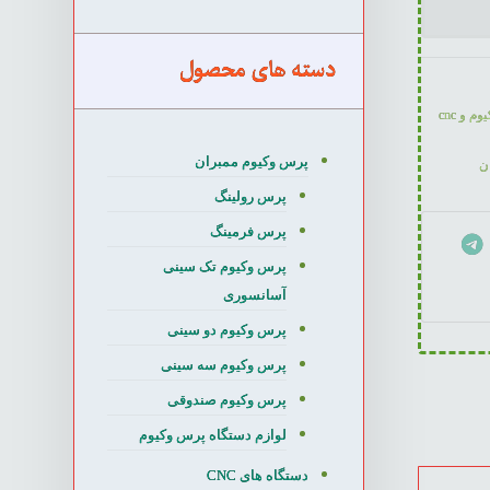
دسته های محصول
پرس وکیوم و cnc
پرس وکیوم ممبران
ن
پرس رولینگ
پرس فرمینگ
پرس وکیوم تک سینی
آسانسوری
پرس وکیوم دو سینی
پرس وکیوم سه سینی
پرس وکیوم صندوقی
لوازم دستگاه پرس وکیوم
دستگاه های CNC