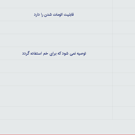
قابلیت اتومات شدن را دارد
توصیه نمی شود که برای خم استفاده گردد