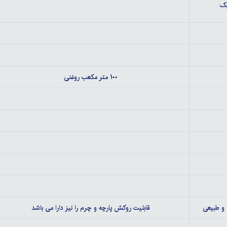
یک
۱۰۰ متر مکعب روغنی
و طبیعی
قابلیت روکش پارچه و چرم را نیز دارا می باشد