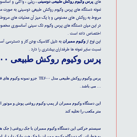
های
، ریلی ، واگنی و آسانس
پرس وکیوم روکش طبیعی دوسینی
نمونه دستگاه های پرس وکیوم روکش طبیعی دوسینی به صورت معمول 
مربوط به روکش های مصنوعی و با یک میز آن عملیات های مربوط ب
در این میان دستگاه های پرس وکیوم تک سینی آسانسوری مخصو
اختصاص داده است .
این نوع از
به دلیل کلاسیک بودن کار و دسترسی آسانی 
وکیوم ممبران
نسبت سایر نمونه ها طرفداران بیشتری را دارد .
پرس وکیوم روکش طبیعی TE۶۰۰
پرس وکیوم روکش طبیعی مدل ۶۰۰
… می باشد .
متر مکعب را تخلیه کند
سیستم حرکتی این دستگاه وکیوم ممبران با جک روغنی ( جک هیدر
به خطراتی که دستگاه وکیوم ممبران با جک هیدرولیک دارد از ان 