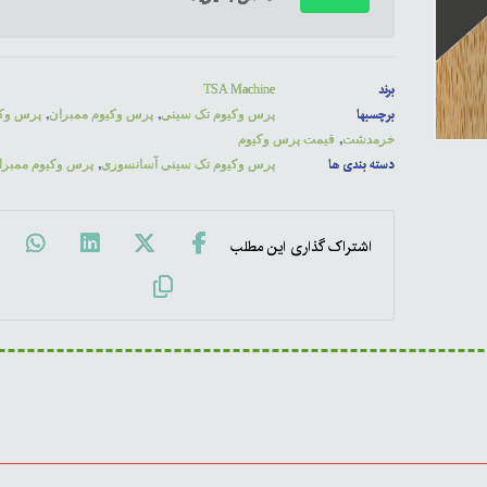
برند
TSA Machine
برچسبها
,
,
پرس وکیوم تک سینی
پرس وکیوم ممبران
,
خرمدشت
قیمت پرس وکیوم
دسته بندی ها
,
پرس وکیوم تک سینی آسانسوری
پرس وکیوم ممبرا