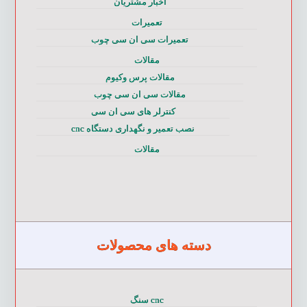
اخبار مشتریان
تعمیرات
تعمیرات سی ان سی چوب
مقالات
مقالات پرس وکیوم
مقالات سی ان سی چوب
کنترلر های سی ان سی
نصب تعمیر و نگهداری دستگاه cnc
مقالات
دسته های محصولات
cnc سنگ