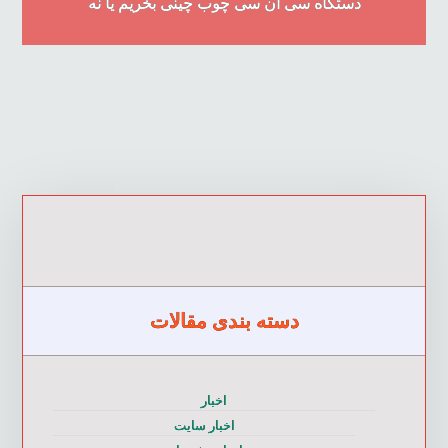
دستگاه سی ان سی چوب چینی بخریم یا نه
دسته بندی مقالات
اخبار
اخبار سایت