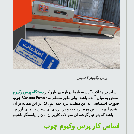
پرس وکیوم ۳ سینی
شاید در مقالات گذشته بارها درباره ی طرز کار
دستگاه پرس وکیوم
سخن به میان آمده باشد . ولی طور مسلم به
Vacuum Presses
چوب
صورت اختصاصی به این مطلب نپرداخته ایم . لذا در این مقاله بر آن
شده ایم تا به این مهم پرداخته و در باره ی آن سخن به میان آوریم .
باشد که بتوانیم گوشه ای سوالات کاربران مان را پاسخگو باشیم .
اساس کار پرس وکیوم چوب