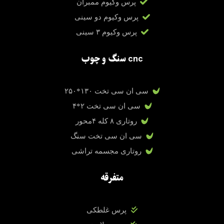
پرس وکیوم ممبران
پرس وکیوم دو سینی
پرس وکیوم ۳ سینی
cnc سنگ و چوب
سی ان سی تخت ۱۳۰*۲۵۰
سی ان سی تخت ۲*۴
روتاری ۸ کله ۴محور
سی ان سی تخت سنگ
روتاری مجسمه تراشی
متفرقه
پرس غلطکی