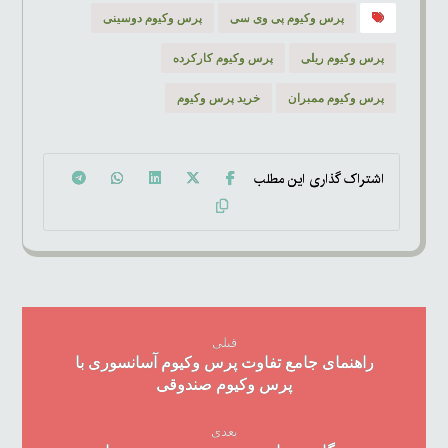
پرس وکیوم پی وی سی
پرس وکیوم دوسینی
پرس وکیوم ریلی
پرس وکیوم کارکرده
پرس وکیوم ممبران
خرید پرس وکیوم
قبلی
راهنمای جامع تفاوت پرس وکیوم آسانسوری با
پرس وکیوم صندوقی
بعدی