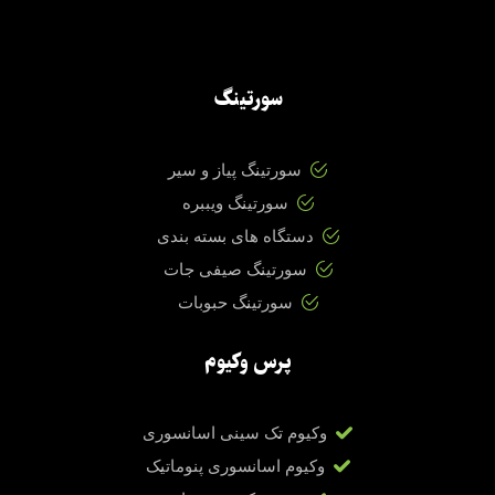
سورتینگ
سورتینگ پیاز و سیر
سورتینگ ویببره
دستگاه های بسته بندی
سورتینگ صیفی جات
سورتینگ حبوبات
پرس وکیوم
وکیوم تک سینی اسانسوری
وکیوم اسانسوری پنوماتیک