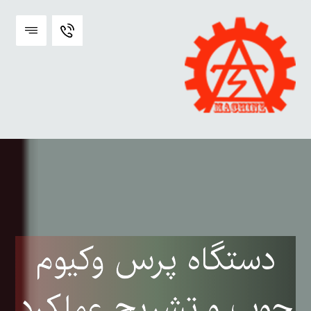
دستگاه پرس وکیوم
چوب و تشریح عملکرد