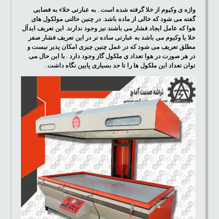
واژه ی وکیوم از خلا گرفته شده است . به عبارتی خلاء به فضایی
گفته می شود که خالی از ماده باشد. در چنین حالتی مولکول های
هوا که عامل ایجاد فشار می باشند نیز وجود ندارند. این تعریف ایدآل
خلا یا وکیوم می باشد به عبارتی ساده تر در این تعریف فشار صفر
مطلق تعریف می شود که در عمل چنین چیزی امکان پذیر نیست و
در هر صورت در هوا تعداد ی ملکول گاز وجود دارد . با این حال می
توان تعداد این ملکول ها را تا حد بسیاری پایین نگاه داشت .