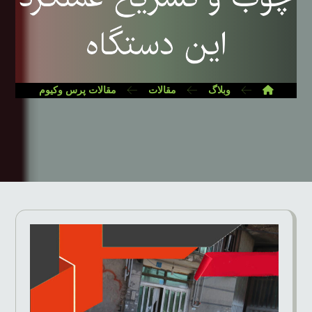
این دستگاه
وبلاگ
مقالات
مقالات پرس وکیوم