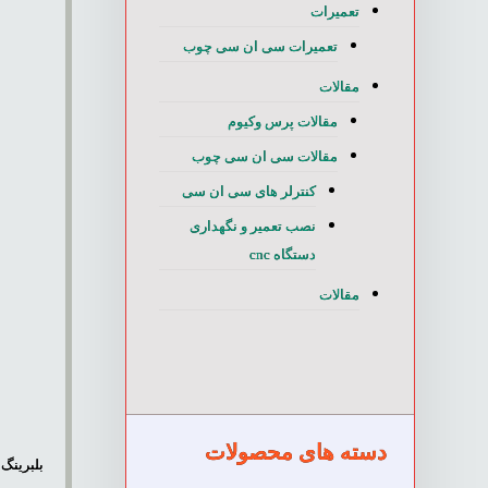
تعمیرات
تعمیرات سی ان سی چوب
مقالات
مقالات پرس وکیوم
مقالات سی ان سی چوب
کنترلر های سی ان سی
نصب تعمیر و نگهداری
دستگاه cnc
مقالات
e
دسته های محصولات
بلبرینگ