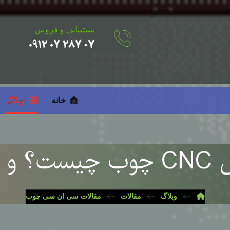
پشتیبانی و فروش
۰۷ ۲۸۷ ۰۷ ۰۹۱۲
خانه
وبلاگ
 دارد
وبلاگ
مقالات
مقالات سی ان سی چوب