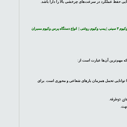
 ۳ سینی
|
پمپ وکیوم روغنی
|
انواع دستگاه پرس وکیوم ممبران
که مهم‌ترین آن‌ها عبارت است از:
حسوب می‌شوند. ویژگی متمایز آن‌ها توانایی تحمل همزمان بارهای شعاعی و محوری است. برای
های دوطرفه.
جهت.