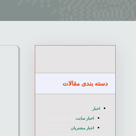
دسته بندی مقالات
اخبار
اخبار سایت
اخبار مشتریان