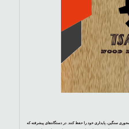
ری سنگین، پایداری خود را حفظ کنند. در دستگاه‌های پیشرفته که