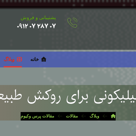
پشتیبانی و فروش
۰۷ ۲۸۷ ۰۷ ۰۹۱۲
خانه
وبلاگ
لیکونی برای روکش طبیع
وبلاگ
مقالات
مقالات پرس وکیوم