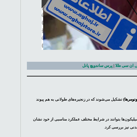
 ان سی طلا
|
پرس ساندویچ پانل
ومر‌ها)
تشکیل می‌شوند که در زنجیره‌های طولانی به هم پیوند
سیلیکون‌ها بتوانند در شرایط مختلف عملکرد مناسبی از خود نشان
دنی نیز بررسی کرد.