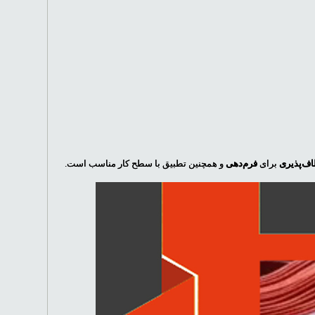
ف‌پذیری
برای
فرم‌دهی
و همچنین تطبیق با سطح کار مناسب است.