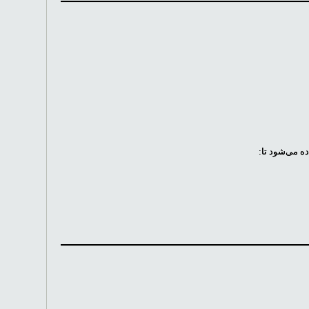
ه می‌شود تا: