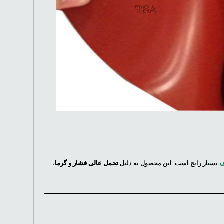
ف
بسیار رایج است. این محصول به دلیل
تحمل عالی فشار و گرما
،