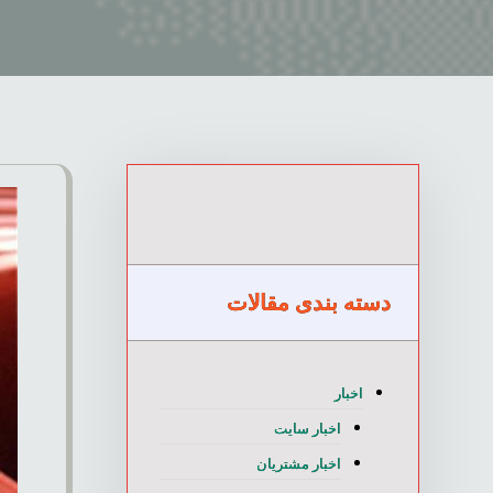
دسته بندی مقالات
اخبار
اخبار سایت
اخبار مشتریان