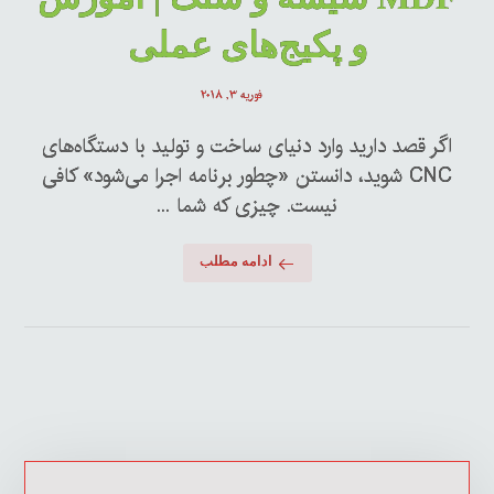
و پکیج‌های عملی
فوریه ۳, ۲۰۱۸
اگر قصد دارید وارد دنیای ساخت و تولید با دستگاه‌های
CNC شوید، دانستن «چطور برنامه اجرا می‌شود» کافی
نیست. چیزی که شما ...
ادامه مطلب