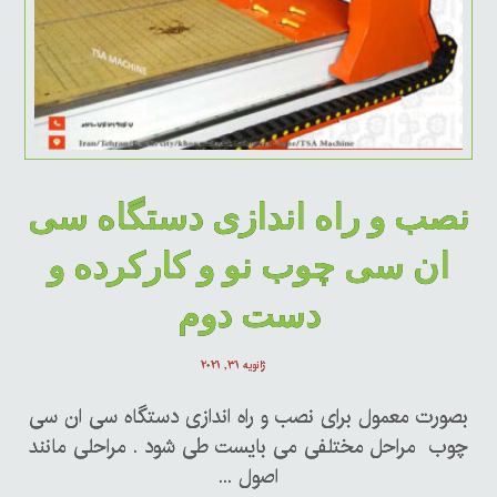
نصب و راه اندازی دستگاه سی
ان سی چوب نو و کارکرده و
دست دوم
ژانویه ۳۱, ۲۰۲۱
بصورت معمول برای نصب و راه اندازی دستگاه سی ان سی
چوب مراحل مختلفی می بایست طی شود . مراحلی مانند
اصول ...