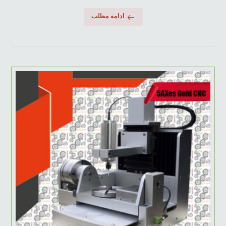
ادامه مطلب