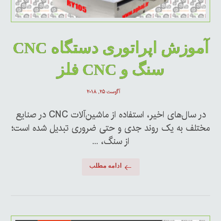
آموزش اپراتوری دستگاه CNC
سنگ و CNC فلز
آگوست ۲۵, ۲۰۱۸
در سال‌های اخیر، استفاده از ماشین‌آلات CNC در صنایع
مختلف به یک روند جدی و حتی ضروری تبدیل شده است؛
از سنگ، ...
ادامه مطلب