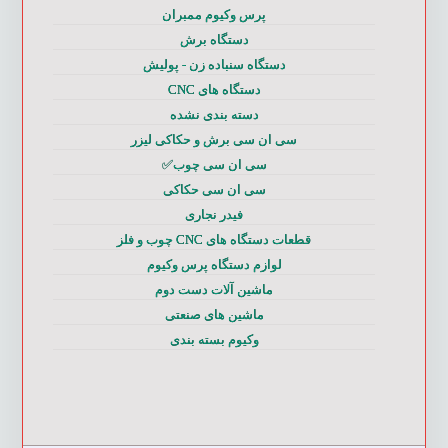
پرس وکیوم ممبران
دستگاه برش
دستگاه سنباده زن - پولیش
دستگاه های CNC
دسته بندی نشده
سی ان سی برش و حکاکی لیزر
سی ان سی چوب✅
سی ان سی حکاکی
فیدر نجاری
قطعات دستگاه های CNC چوب و فلز
لوازم دستگاه پرس وکیوم
ماشین آلات دست دوم
ماشین های صنعتی
وکیوم بسته بندی