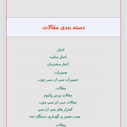
دسته بندی مقالات
اخبار
اخبار سایت
اخبار مشتریان
تعمیرات
تعمیرات سی ان سی چوب
مقالات
مقالات پرس وکیوم
مقالات سی ان سی چوب
کنترلر های سی ان سی
نصب تعمیر و نگهداری دستگاه cnc
مقالات