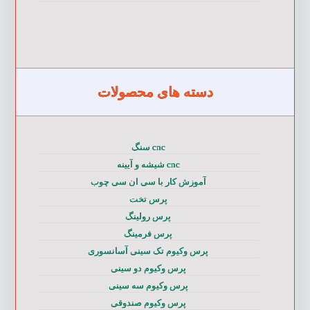
دسته های محصولات
cnc سنگ
cnc شیشه و آیینه
آموزش کار با سی ان سی چوب
پرس تخت
پرس رولینگ
پرس فرمینگ
پرس وکیوم تک سینی آسانسوری
پرس وکیوم دو سینی
پرس وکیوم سه سینی
پرس وکیوم صندوقی