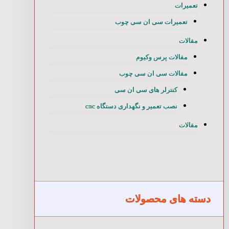
تعمیرات
تعمیرات سی ان سی چوب
مقالات
مقالات پرس وکیوم
مقالات سی ان سی چوب
کنترلر های سی ان سی
نصب تعمیر و نگهداری دستگاه cnc
مقالات
دسته های محصولات