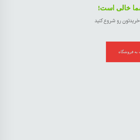
ما خالی است!
 خریدتون رو شروع کنید
به فروشگاه