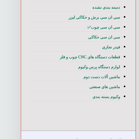
دسته بندی نشده
سی ان سی برش و حکاکی لیزر
سی ان سی چوب✅
سی ان سی حکاکی
فیدر نجاری
قطعات دستگاه های CNC چوب و فلز
لوازم دستگاه پرس وکیوم
ماشین آلات دست دوم
ماشین های صنعتی
وکیوم بسته بندی