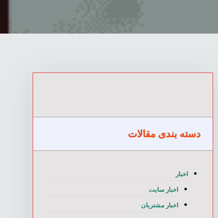
دسته بندی مقالات
اخبار
اخبار سایت
اخبار مشتریان