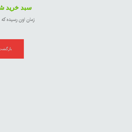
سبد خرید ش
زمان اون رسیده که
بازگشت 