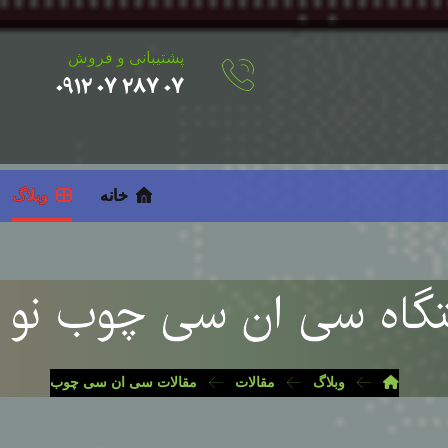
پشتیبانی و فروش
۰۷ ۲۸۷ ۰۷ ۰۹۱۲
خانه
وبلاگ
تگاه سی ان سی چوب نو و
وبلاگ
مقالات
مقالات سی ان سی چوب