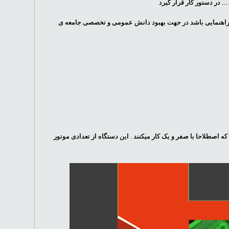
. در دستور کار قرار گیرد
تا راهنمایی باشد در جهت بهبود دانش عمومی و تخصصی جامعه ی
صطلاحا با صفر و یک کار میکنند . این دستگاه از تعدادی موتور