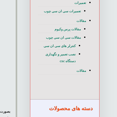
تعمیرات
تعمیرات سی ان سی چوب
مقالات
مقالات پرس وکیوم
مقالات سی ان سی چوب
کنترلر های سی ان سی
نصب تعمیر و نگهداری
دستگاه cnc
مقالات
س
دسته های محصولات
بصورت 