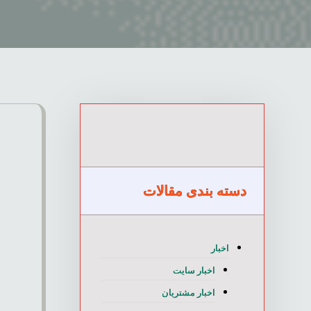
دسته بندی مقالات
اخبار
اخبار سایت
اخبار مشتریان