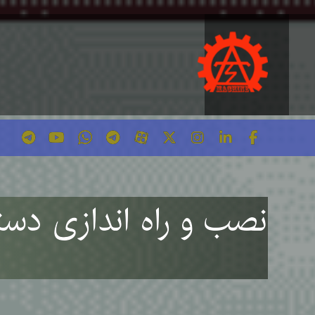
نصب و راه اندازی دس