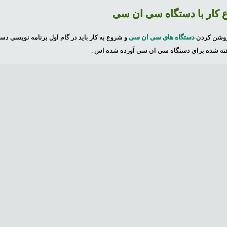
کار با دستگاه سی ان سی
روشن کردن
دستگاه های سی ان سی
و شروع به کار باید در گام اول برنامه نویسی دس
ته شده برای دستگاه سی ان سی آورده شده اس .