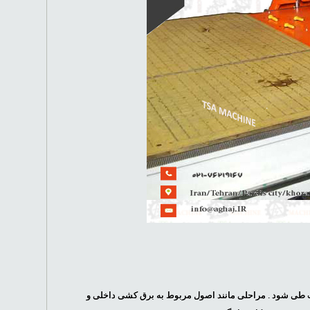
ی شود . مراحلی مانند اصول مربوط به برق کشی داخلی و