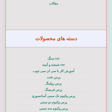
مقالات
دسته های محصولات
cnc سنگ
cnc شیشه و آیینه
آموزش کار با سی ان سی چوب
پرس تخت
پرس رولینگ
پرس فرمینگ
پرس وکیوم تک سینی آسانسوری
پرس وکیوم دو سینی
پرس وکیوم سه سینی