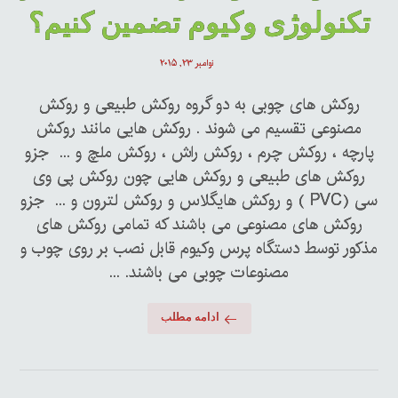
تکنولوژی وکیوم تضمین کنیم؟
نوامبر ۲۳, ۲۰۱۵
روکش های چوبی به دو گروه روکش طبیعی و روکش
مصنوعی تقسیم می شوند . روکش هایی مانند روکش
پارچه ، روکش چرم ، روکش راش ، روکش ملچ و ... جزو
روکش های طبیعی و روکش هایی چون روکش پی وی
سی (PVC ) و روکش هایگلاس و روکش لترون و ... جزو
روکش های مصنوعی می باشند که تمامی روکش های
مذکور توسط دستگاه پرس وکیوم قابل نصب بر روی چوب و
مصنوعات چوبی می باشند. ...
ادامه مطلب