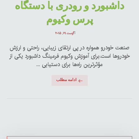
داشبورد و رودری با دستگاه
پرس وکیوم
آگوست ۱۹, ۲۰۱۵
صنعت خودرو همواره در پی ارتقای زیبایی، راحتی و ارزش
خودروها است.برای آموزش وکیوم فرمینگ داشبورد یکی از
مؤثرترین راه‌ها برای دستیابی ...
ادامه مطلب