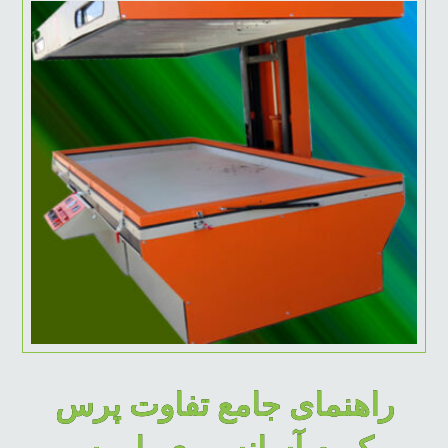
راهنمای جامع تفاوت پرس