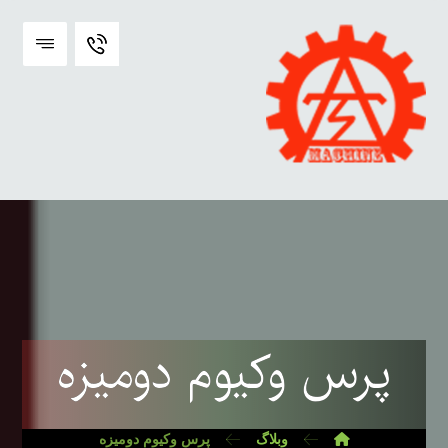
پرس وکیوم دومیزه
وبلاگ
پرس وکیوم دومیزه