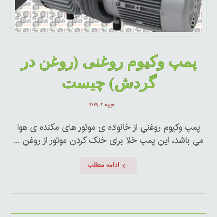
پمپ وکیوم روغنی (روغن در
گردش) چیست
فوریه ۲, ۲۰۱۹
پمپ وکیوم روغنی از خانواده ی موتور های مکنده ی هوا
می باشد، این پمپ خلا برای خنک کردن موتور از روغن ...
ادامه مطلب