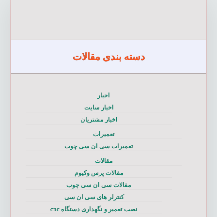
دسته بندی مقالات
اخبار
اخبار سایت
اخبار مشتریان
تعمیرات
تعمیرات سی ان سی چوب
مقالات
مقالات پرس وکیوم
مقالات سی ان سی چوب
کنترلر های سی ان سی
نصب تعمیر و نگهداری دستگاه cnc