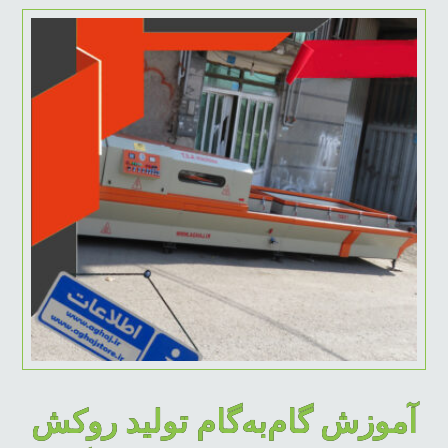
آموزش گام‌به‌گام تولید روکش