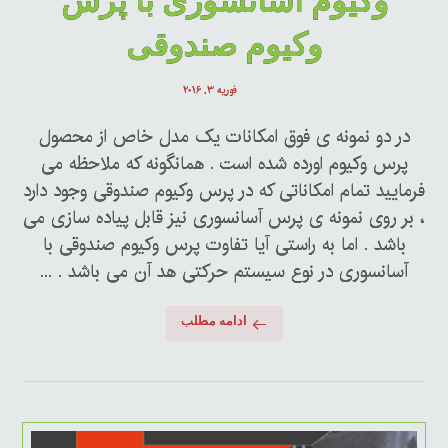
وکیوم آسانسوری با پرس
وکیوم صندوقی
فوریه ۳, ۲۰۱۶
در دو نمونه ی فوق امکانات یک مدل خاص از محصول
پرس وکیوم اورده شده است . همانگونه که ملاحظه می
فرمایید تمام امکاناتی که در پرس وکیوم صندوقی وجود دارد
، بر روی نمونه ی پرس آسانسوری نیز قابل پیاده سازی می
باشد . اما به راستی آیا تفاوت پرس وکیوم صندوقی با
آسانسوری در نوع سیستم حرکتی هد آن می باشد . ...
ادامه مطلب