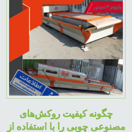
چگونه کیفیت روکش‌های
مصنوعی چوبی را با استفاده از