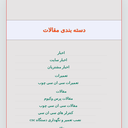
دسته بندی مقالات
اخبار
اخبار سایت
اخبار مشتریان
تعمیرات
تعمیرات سی ان سی چوب
مقالات
مقالات پرس وکیوم
مقالات سی ان سی چوب
کنترلر های سی ان سی
نصب تعمیر و نگهداری دستگاه cnc