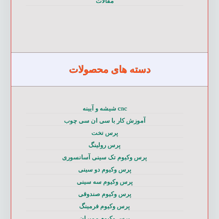
مقالات
دسته های محصولات
cnc شیشه و آیینه
آموزش کار با سی ان سی چوب
پرس تخت
پرس رولینگ
پرس وکیوم تک سینی آسانسوری
پرس وکیوم دو سینی
پرس وکیوم سه سینی
پرس وکیوم صندوقی
پرس وکیوم فرمینگ
پرس وکیوم ممبران