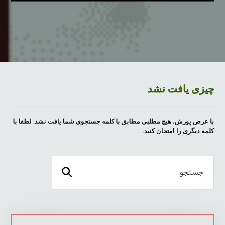
چیزی یافت نشد
با عرض پوزش، هیچ مطلبی مطابق با کلمه جستجوی شما یافت نشد. لطفا با
کلمه دیگری را امتحان کنید.