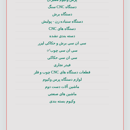
دستگاه CNC سنگ
دستگاه برش
دستگاه سنباده زن - پولیش
دستگاه های CNC
دسته بندی نشده
سی ان سی برش و حکاکی لیزر
سی ان سی چوب✅
سی ان سی حکاکی
فیدر نجاری
قطعات دستگاه های CNC چوب و فلز
لوازم دستگاه پرس وکیوم
ماشین آلات دست دوم
ماشین های صنعتی
وکیوم بسته بندی