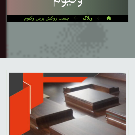
وبلاگ
چسب روکش پرس وکیوم