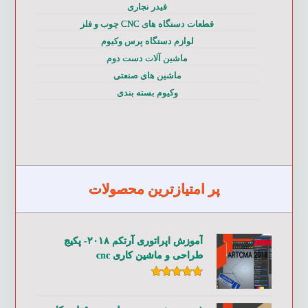
فیدر نجاری
قطعات دستگاه های CNC چوب و فلز
لوازم دستگاه پرس وکیوم
ماشین آلات دست دوم
ماشین های صنعتی
وکیوم بسته بندی
پر امتیازترین محصولات
آموزش اپراتوری آرتکم ۲۰۱۸- پکیج
طراحی و ماشین کاری cnc
امتیاز
۵.۰۰
از ۵