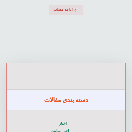
ادامه مطلب
دسته بندی مقالات
اخبار
اخبار سایت