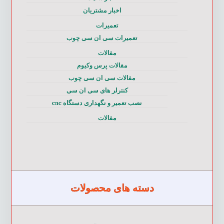
اخبار مشتریان
تعمیرات
تعمیرات سی ان سی چوب
مقالات
مقالات پرس وکیوم
مقالات سی ان سی چوب
کنترلر های سی ان سی
نصب تعمیر و نگهداری دستگاه cnc
مقالات
دسته های محصولات