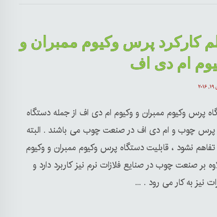
م کارکرد پرس وکیوم ممبران و
وم ام دی اف
۲۰۱۶
اه پرس وکیوم ممبران و وکیوم ام دی اف از جمله دستگاه
پرس چوب و ام دی اف در صنعت چوب می باشند . البته
تفاهم نشود ، قابلیت دستگاه پرس وکیوم ممبران و وکیوم
ه بر صنعت چوب در صنایع فلازات نرم نیز کاربرد دارد و
یز به کار می رود . ...