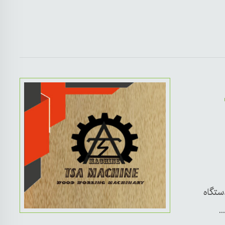
ستگاه
.