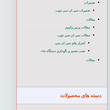
تعمیرات
تعمیرات سی ان سی چوب
مقالات
مقالات پرس وکیوم
مقالات سی ان سی چوب
کنترلر های سی ان سی
نصب تعمیر و نگهداری دستگاه cnc
مقالات
دسته های محصولات