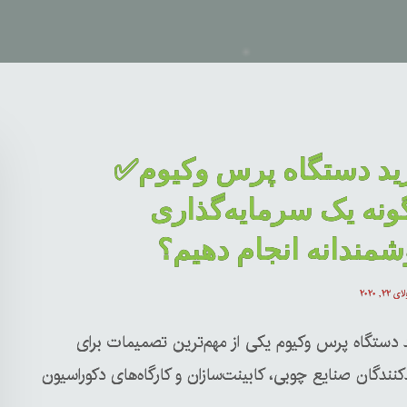
ید دستگاه پرس وکیوم✅
نه یک سرمایه‌گذاری
مندانه انجام دهیم؟
 ۲۲, ۲۰۲۰
 دستگاه پرس وکیوم یکی از مهم‌ترین تصمیمات برای
کنندگان صنایع چوبی، کابینت‌سازان و کارگاه‌های دکوراسیون