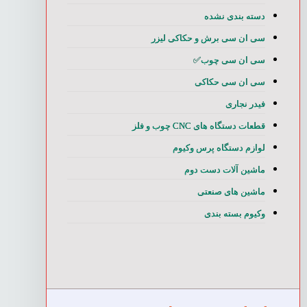
دسته بندی نشده
سی ان سی برش و حکاکی لیزر
سی ان سی چوب✅
سی ان سی حکاکی
فیدر نجاری
قطعات دستگاه های CNC چوب و فلز
لوازم دستگاه پرس وکیوم
ماشین آلات دست دوم
ماشین های صنعتی
وکیوم بسته بندی