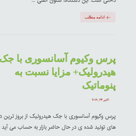
داخلی است. این دستگاه، ستون اصلی ...
ادامه مطلب
پرس وکیوم آسانسوری با جک
هیدرولیک+ مزایا نسبت به
پنوماتیک
اکتبر ۲۴, ۲۰۱۹
پرس وکیوم آسانسوری با جک هیدرولیک از بروز ترین د
های تولید شده ی در حال حاضر بازار به حساب می آید ..