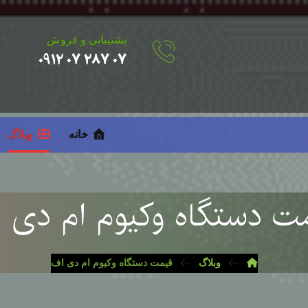
پشتیبانی و فروش
۰۷ ۲۸۷ ۰۷ ۰۹۱۲
خانه
وبلاگ
ت دستگاه وکیوم ام دی 
وبلاگ
قیمت دستگاه وکیوم ام دی اف