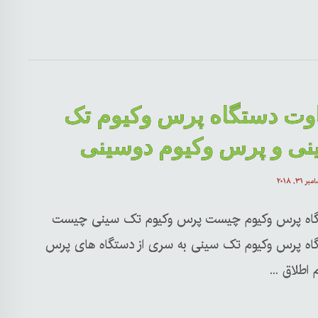
اوت دستگاه پرس وکیوم تک
نی و پرس وکیوم دوسینی
ر ۳۱, ۲۰۱۸
اه پرس وکیوم چیست پرس وکیوم تک سینی چیست
اه پرس وکیوم تک سینی به سری از دستگاه های پرس
 اطلاق ...