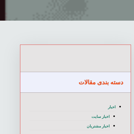
دسته بندی مقالات
اخبار
اخبار سایت
اخبار مشتریان