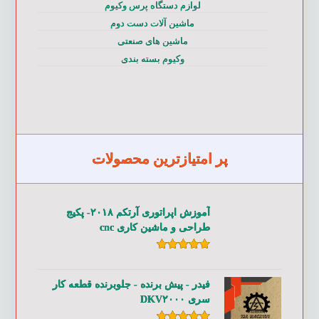
لوازم دستگاه پرس وکیوم
ماشین آلات دست دوم
ماشین های صنعتی
وکیوم بسته بندی
پر امتیازترین محصولات
آموزش اپراتوری آرتکم ۲۰۱۸- پکیج
طراحی و ماشین کاری cnc
امتیاز
۵.۰۰
از ۵
فیدر - پیش برنده - جلوبرنده قطعه کار
سری DKV۲۰۰۰