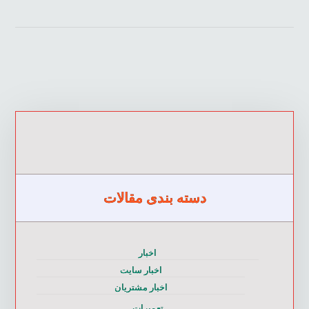
دسته بندی مقالات
اخبار
اخبار سایت
اخبار مشتریان
تعمیرات