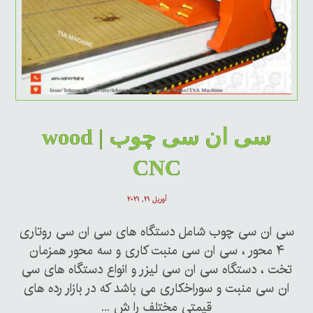
سی ان سی چوب | wood
CNC
آوریل ۲۱, ۲۰۲۱
سی ان سی چوب شامل دستگاه های سی ان سی روتاری
۴ محور ، سی ان سی منبت کاری و سه محور همزمان
تخت ، دستگاه سی ان سی لیزر و انواع دستگاه های سی
ان سی منبت و سوراخکاری می باشد که در بازار رده های
قیمتی مختلف را ش ...