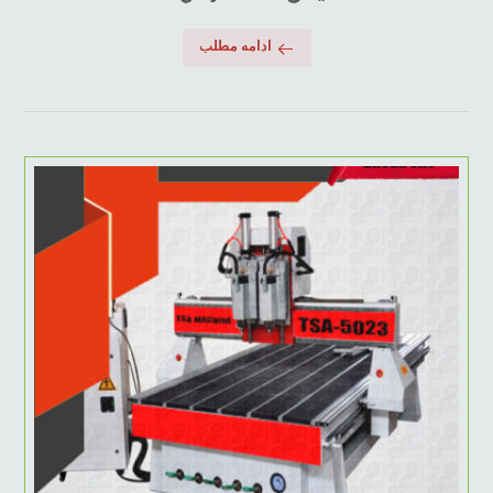
ادامه مطلب