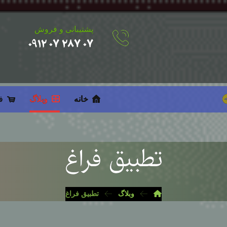
پشتیبانی و فروش
۰۷ ۲۸۷ ۰۷ ۰۹۱۲
خانه
وبلاگ
ف
تطبيق فراغ
وبلاگ
تطبيق فراغ