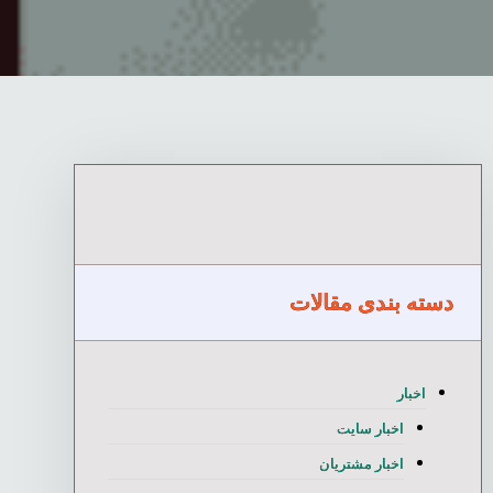
دسته بندی مقالات
اخبار
اخبار سایت
اخبار مشتریان