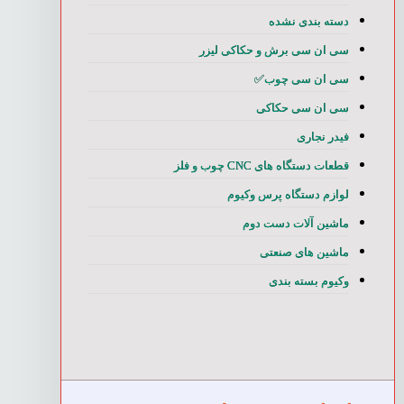
دسته بندی نشده
سی ان سی برش و حکاکی لیزر
سی ان سی چوب✅
سی ان سی حکاکی
فیدر نجاری
قطعات دستگاه های CNC چوب و فلز
لوازم دستگاه پرس وکیوم
ماشین آلات دست دوم
ماشین های صنعتی
وکیوم بسته بندی