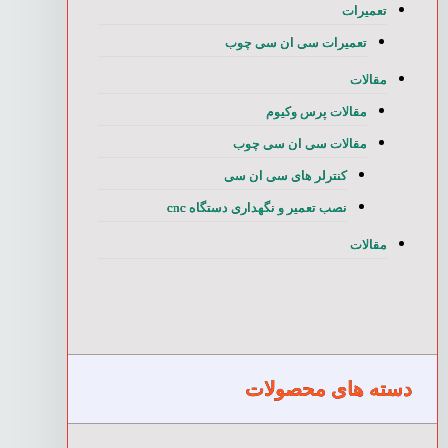
تعمیرات
تعمیرات سی ان سی چوب
مقالات
مقالات پرس وکیوم
مقالات سی ان سی چوب
کنترلر های سی ان سی
نصب تعمیر و نگهداری دستگاه cnc
مقالات
دسته های محصولات