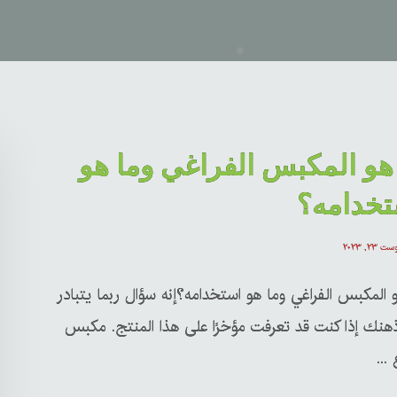
هو المكبس الفراغي وما هو
تخدامه؟
ت ۲۳, ۲۰۲۳
 المكبس الفراغي وما هو استخدامه؟إنه سؤال ربما يتبادر
هنك إذا كنت قد تعرفت مؤخرًا على هذا المنتج. مكبس
 ...