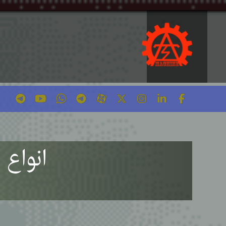
انواع