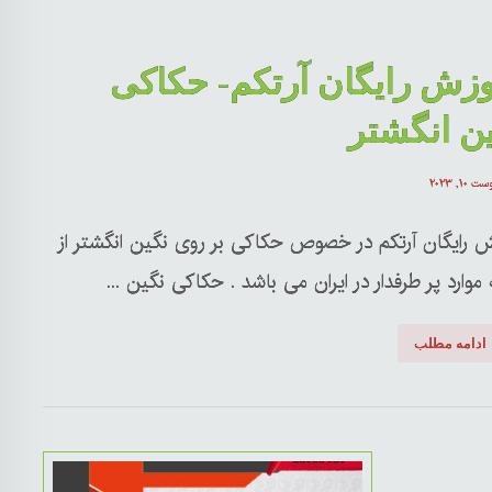
زش رایگان آرتکم- حکاکی
ن انگشتر
ت ۱۰, ۲۰۲۳
ش رایگان آرتکم در خصوص حکاکی بر روی نگین انگشتر از
موارد پر طرفدار در ایران می باشد . حکاکی نگین ...
ادامه مطلب