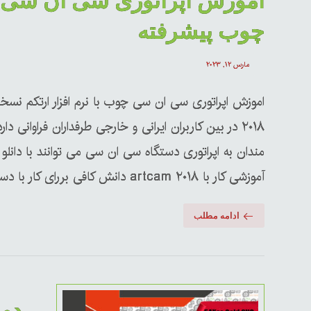
اموزش اپراتوری سی ان سی
چوب پیشرفته
مارس ۱۲, ۲۰۲۳
اموزش اپراتوری سی ان سی چوب با نرم افزار ارتکم نسخ
۲۰۱۸ در بین کاربران ایرانی و خارجی طرفداران فراوانی دارد
مندان به اپراتوری دستگاه سی ان سی می توانند با دانلو
آموزشی کار با artcam ۲۰۱۸ دانش کافی بررای کار با دستگاه های سی ان سی را دست بیاورند ...
ادامه مطلب