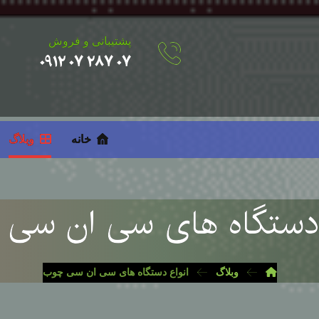
پشتیبانی و فروش
۰۷ ۲۸۷ ۰۷ ۰۹۱۲
خانه
وبلاگ
 دستگاه های سی ان سی
وبلاگ
انواع دستگاه های سی ان سی چوب