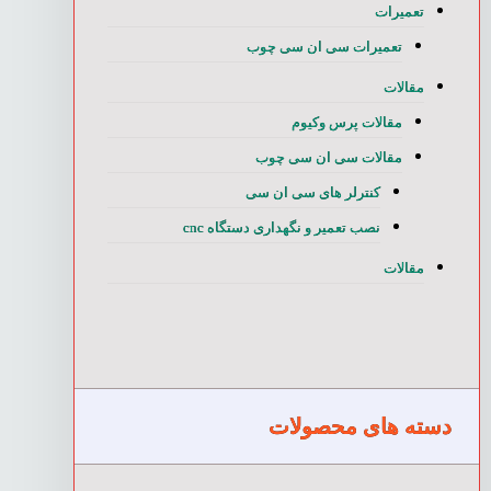
تعمیرات
تعمیرات سی ان سی چوب
مقالات
مقالات پرس وکیوم
مقالات سی ان سی چوب
کنترلر های سی ان سی
نصب تعمیر و نگهداری دستگاه cnc
مقالات
دسته های محصولات