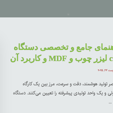
هنمای جامع و تخصصی دستگاه
کاربرد آن
ت ۲۷, ۲۰۲۵
صر تولید هوشمند، دقت و سرعت، مرز بین یک کارگاه
ی و یک واحد تولیدی پیشرفته را تعیین می‌کنند. دستگاه