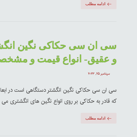
ادامه مطلب
سی ان سی حکاکی نگین انگش
و عقیق- انواع قیمت و مشخص
سپتامبر ۲۵, ۲۰۲۳
سی ان سی حکاکی نگین انگشتر دستگاهی است در ابعا
که قادر به حکاکی بر روی انواع نگین های انگشتری می ..
ادامه مطلب