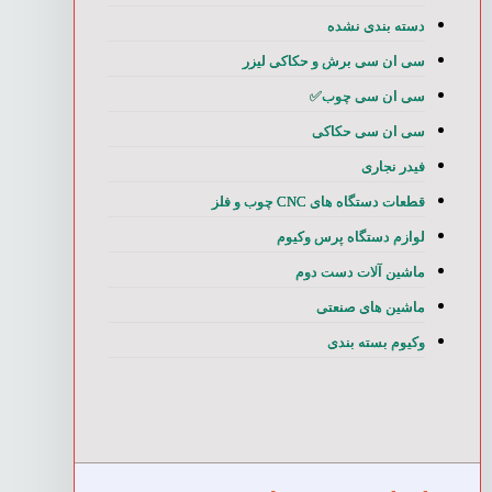
دسته بندی نشده
سی ان سی برش و حکاکی لیزر
سی ان سی چوب✅
سی ان سی حکاکی
فیدر نجاری
قطعات دستگاه های CNC چوب و فلز
لوازم دستگاه پرس وکیوم
ماشین آلات دست دوم
ماشین های صنعتی
وکیوم بسته بندی