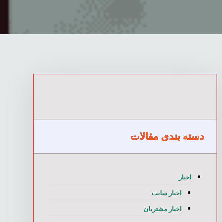
دسته بندی مقالات
اخبار
اخبار سایت
اخبار مشتریان