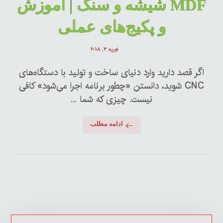
MDF شیشه و سنگ | آموزش
و پکیج‌های عملی
فوریه ۳, ۲۰۱۸
اگر قصد دارید وارد دنیای ساخت و تولید با دستگاه‌های
CNC شوید، دانستن «چطور برنامه اجرا می‌شود» کافی
نیست. چیزی که شما ...
ادامه مطلب