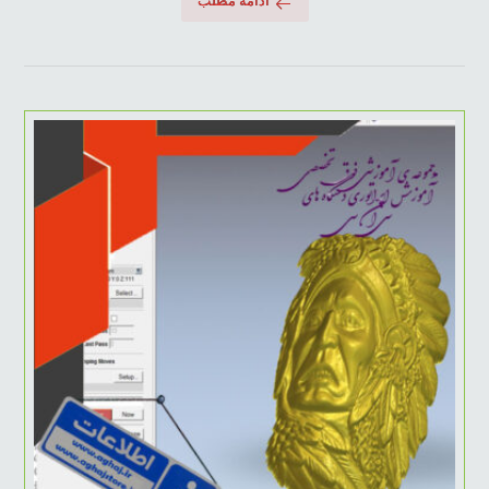
ادامه مطلب