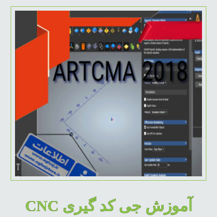
آموزش جی کد گیری CNC