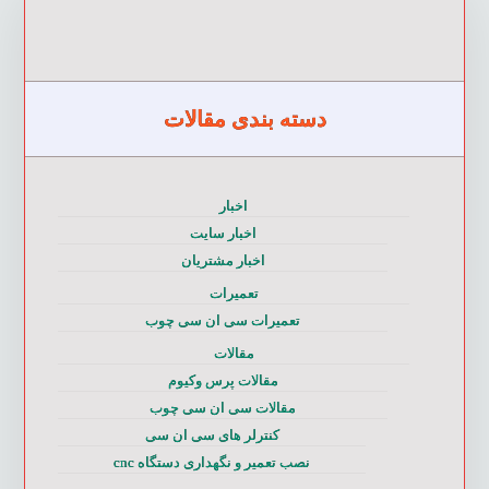
دسته بندی مقالات
اخبار
اخبار سایت
اخبار مشتریان
تعمیرات
تعمیرات سی ان سی چوب
مقالات
مقالات پرس وکیوم
مقالات سی ان سی چوب
کنترلر های سی ان سی
نصب تعمیر و نگهداری دستگاه cnc