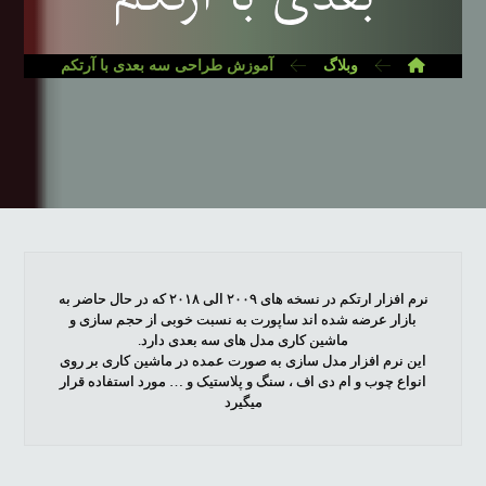
وبلاگ
آموزش طراحی سه بعدی با آرتکم
نرم افزار ارتکم در نسخه های ۲۰۰۹ الی ۲۰۱۸ که در حال حاضر به
بازار عرضه شده اند ساپورت به نسبت خوبی از حجم سازی و
ماشین کاری مدل های سه بعدی دارد.
این نرم افزار مدل سازی به صورت عمده در ماشین کاری بر روی
انواع چوب و ام دی اف ، سنگ و پلاستیک و … مورد استفاده قرار
میگیرد