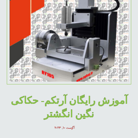
آموزش رایگان آرتکم- حکاکی
نگین انگشتر
آگوست ۱۰, ۲۰۲۳