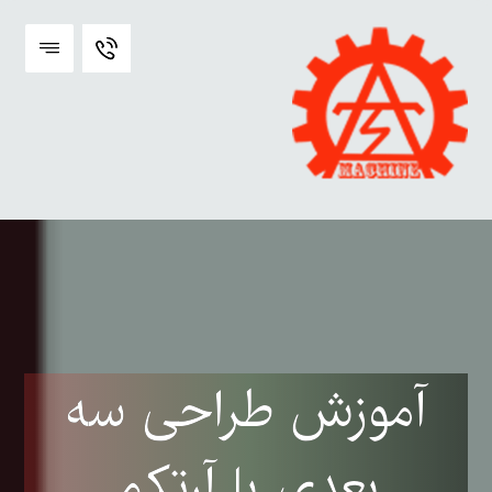
آموزش طراحی سه
بعدی با آرتکم