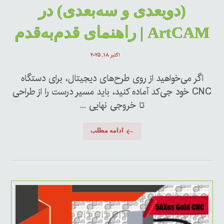
(دوبعدی و سه‌بعدی) در
ArtCAM | راهنمای قدم‌به‌قدم
اکتبر ۱۸, ۲۰۲۵
اگر می‌خواهید از روی طرح‌های دیجیتال، برای دستگاه
CNC خود جی‌کد آماده کنید، باید مسیر درست را از طراحی
تا خروجی نهایی ...
ادامه مطلب