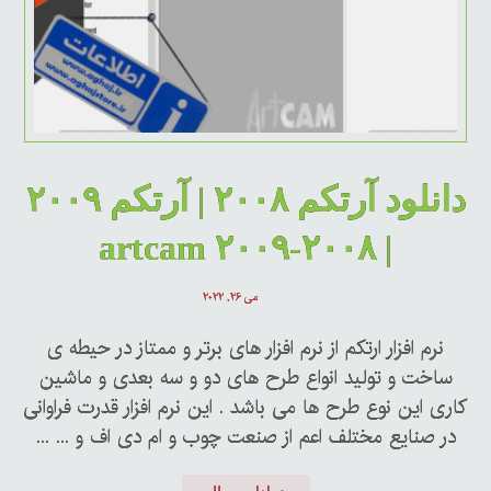
دانلود آرتکم ۲۰۰۸ | آرتکم ۲۰۰۹
| artcam ۲۰۰۹-۲۰۰۸
می ۲۶, ۲۰۲۲
نرم افزار ارتکم از نرم افزار های برتر و ممتاز در حیطه ی
ساخت و تولید انواع طرح های دو و سه بعدی و ماشین
کاری این نوع طرح ها می باشد . این نرم افزار قدرت فراوانی
در صنایع مختلف اعم از صنعت چوب و ام دی اف و ... ...