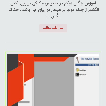
آموزش رایگان آرتکم در خصوص حکاکی بر روی نگین
انگشتر از جمله موارد پر طرفدار در ایران می باشد . حکاکی
نگین ...
ادامه مطلب