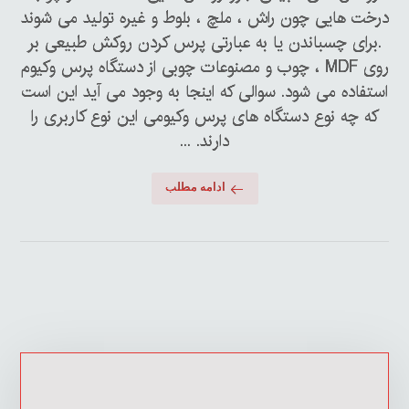
درخت هایی چون راش ، ملچ ، بلوط و غیره تولید می شوند
.برای چسباندن یا به عبارتی پرس کردن روکش طبیعی بر
روی MDF ، چوب و مصنوعات چوبی از دستگاه پرس وکیوم
استفاده می شود. سوالی که اینجا به وجود می آید این است
که چه نوع دستگاه های پرس وکیومی این نوع کاربری را
دارند. ...
ادامه مطلب