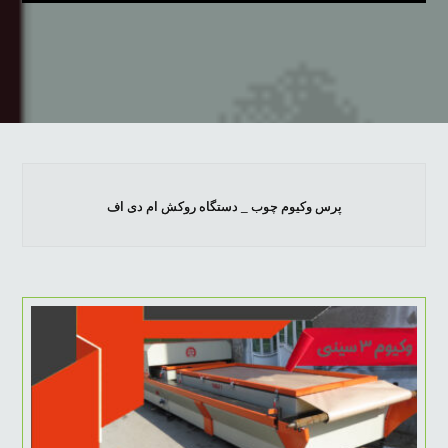
پرس وکیوم چوب _ دستگاه روکش ام دی اف