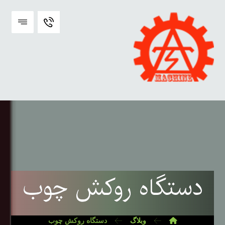
دستگاه روکش چوب
وبلاگ
دستگاه روکش چوب