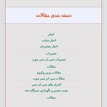
دسته بندی مقالات
اخبار
اخبار سایت
اخبار مشتریان
تعمیرات
تعمیرات سی ان سی چوب
مقالات
مقالات پرس وکیوم
مقالات سی ان سی چوب
کنترلر های سی ان سی
نصب تعمیر و نگهداری دستگاه cnc
مقالات