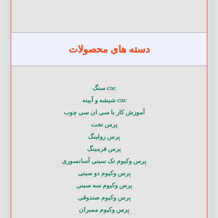
دسته های محصولات
cnc سنگ
cnc شیشه و آیینه
آموزش کار با سی ان سی چوب
پرس تخت
پرس رولینگ
پرس فرمینگ
پرس وکیوم تک سینی آسانسوری
پرس وکیوم دو سینی
پرس وکیوم سه سینی
پرس وکیوم صندوقی
پرس وکیوم ممبران