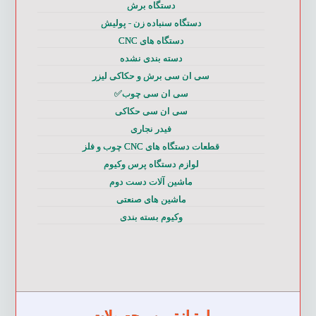
دستگاه برش
دستگاه سنباده زن - پولیش
دستگاه های CNC
دسته بندی نشده
سی ان سی برش و حکاکی لیزر
سی ان سی چوب✅
سی ان سی حکاکی
فیدر نجاری
قطعات دستگاه های CNC چوب و فلز
لوازم دستگاه پرس وکیوم
ماشین آلات دست دوم
ماشین های صنعتی
وکیوم بسته بندی