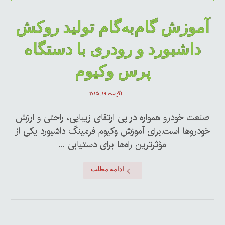
آموزش گام‌به‌گام تولید روکش
داشبورد و رودری با دستگاه
پرس وکیوم
آگوست ۱۹, ۲۰۱۵
صنعت خودرو همواره در پی ارتقای زیبایی، راحتی و ارزش
خودروها است.برای آموزش وکیوم فرمینگ داشبورد یکی از
مؤثرترین راه‌ها برای دستیابی ...
ادامه مطلب