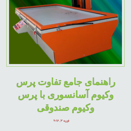
راهنمای جامع تفاوت پرس
وکیوم آسانسوری با پرس
وکیوم صندوقی
فوریه ۳, ۲۰۱۶