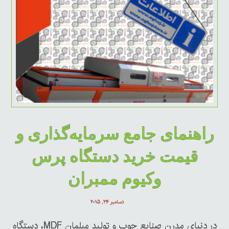
راهنمای جامع سرمایه‌گذاری و
قیمت خرید دستگاه پرس
وکیوم ممبران
دسامبر ۲۴, ۲۰۱۵
در دنیای مدرن صنایع چوب و تولید مبلمان MDF، دستگاه