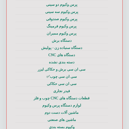
پرس وکیوم دو سینی
پرس وکیوم سه سینی
پرس وکیوم صندوقی
پرس وکیوم فرمینگ
پرس وکیوم ممبران
دستگاه برش
دستگاه سنباده زن - پولیش
دستگاه های CNC
دسته بندی نشده
سی ان سی برش و حکاکی لیزر
سی ان سی چوب✅
سی ان سی حکاکی
فیدر نجاری
قطعات دستگاه های CNC چوب و فلز
لوازم دستگاه پرس وکیوم
ماشین آلات دست دوم
ماشین های صنعتی
وکیوم بسته بندی