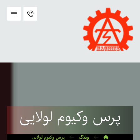
پرس وکیوم لولایی
وبلاگ
پرس وکیوم لولایی