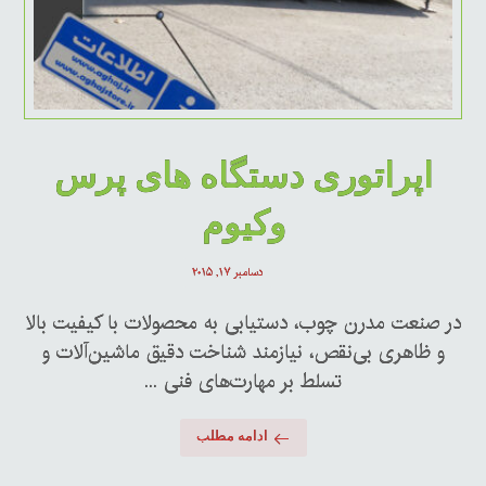
اپراتوری دستگاه های پرس
وکیوم
دسامبر ۱۷, ۲۰۱۵
در صنعت مدرن چوب، دستیابی به محصولات با کیفیت بالا
و ظاهری بی‌نقص، نیازمند شناخت دقیق ماشین‌آلات و
تسلط بر مهارت‌های فنی ...
ادامه مطلب