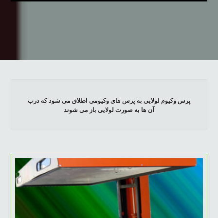
پرس وکیوم لولایی به پرس های وکیومی اطلاق می شود که درب
آن ها به صورت لولایی باز می شوند