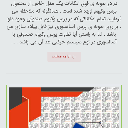
در دو نمونه ی فوق امکانات یک مدل خاص از محصول
پرس وکیوم اورده شده است . همانگونه که ملاحظه می
فرمایید تمام امکاناتی که در پرس وکیوم صندوقی وجود دارد
، بر روی نمونه ی پرس آسانسوری نیز قابل پیاده سازی می
باشد . اما به راستی آیا تفاوت پرس وکیوم صندوقی با
آسانسوری در نوع سیستم حرکتی هد آن می باشد . ...
ادامه مطلب