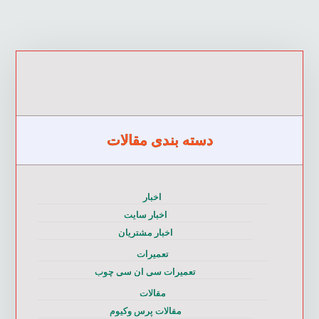
دسته بندی مقالات
اخبار
اخبار سایت
اخبار مشتریان
تعمیرات
تعمیرات سی ان سی چوب
مقالات
مقالات پرس وکیوم