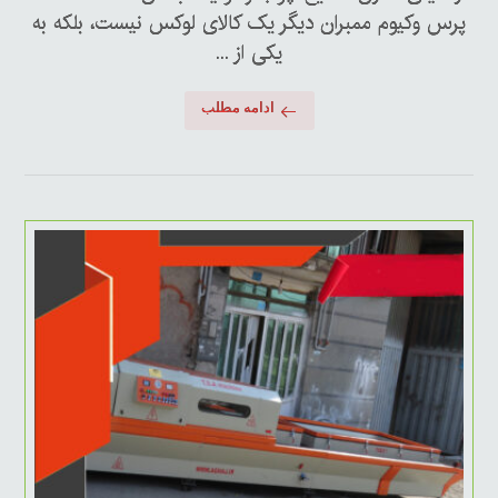
پرس وکیوم ممبران دیگر یک کالای لوکس نیست، بلکه به
یکی از ...
ادامه مطلب