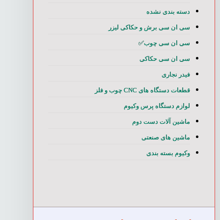
دسته بندی نشده
سی ان سی برش و حکاکی لیزر
سی ان سی چوب✅
سی ان سی حکاکی
فیدر نجاری
قطعات دستگاه های CNC چوب و فلز
لوازم دستگاه پرس وکیوم
ماشین آلات دست دوم
ماشین های صنعتی
وکیوم بسته بندی