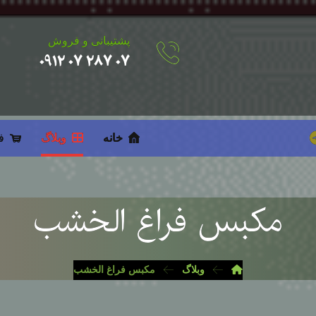
پشتیبانی و فروش
۰۷ ۲۸۷ ۰۷ ۰۹۱۲
خانه
وبلاگ
ف
مكبس فراغ الخشب
وبلاگ
مكبس فراغ الخشب