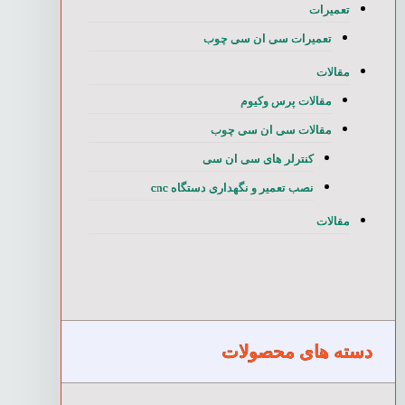
تعمیرات
تعمیرات سی ان سی چوب
مقالات
مقالات پرس وکیوم
مقالات سی ان سی چوب
کنترلر های سی ان سی
نصب تعمیر و نگهداری دستگاه cnc
مقالات
دسته های محصولات