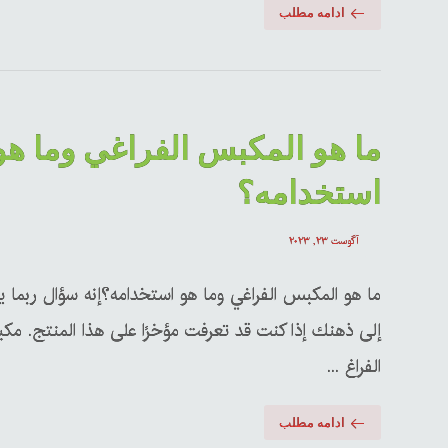
ادامه مطلب
ما هو المكبس الفراغي وما هو
استخدامه؟
آگوست ۲۳, ۲۰۲۳
ما هو المكبس الفراغي وما هو استخدامه؟إنه سؤال ربما يت
إلى ذهنك إذا كنت قد تعرفت مؤخرًا على هذا المنتج. م
الفراغ ...
ادامه مطلب