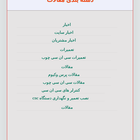
اخبار
اخبار سایت
اخبار مشتریان
تعمیرات
تعمیرات سی ان سی چوب
مقالات
مقالات پرس وکیوم
مقالات سی ان سی چوب
کنترلر های سی ان سی
نصب تعمیر و نگهداری دستگاه cnc
مقالات