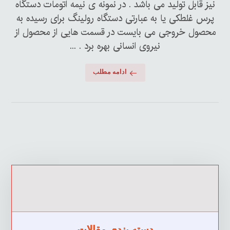
نیز قابل تولید می باشد . در نمونه ی نیمه اتومات دستگاه
پرس غلطکی یا به عبارتی دستگاه رولینگ برای رسیده به
محصول خروجی می بایست در قسمت هایی از محصول از
نیروی انسانی بهره برد . ...
ادامه مطلب
دسته بندی مقالات