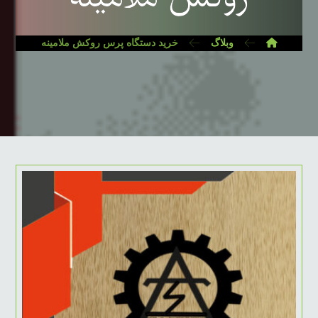
وبلاگ
خرید دستگاه پرس روکش ملامینه