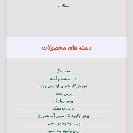
مقالات
دسته های محصولات
cnc سنگ
cnc شیشه و آیینه
آموزش کار با سی ان سی چوب
پرس تخت
پرس رولینگ
پرس فرمینگ
پرس وکیوم تک سینی آسانسوری
پرس وکیوم دو سینی
پرس وکیوم سه سینی