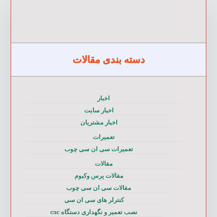
دسته بندی مقالات
اخبار
اخبار سایت
اخبار مشتریان
تعمیرات
تعمیرات سی ان سی چوب
مقالات
مقالات پرس وکیوم
مقالات سی ان سی چوب
کنترلر های سی ان سی
نصب تعمیر و نگهداری دستگاه cnc