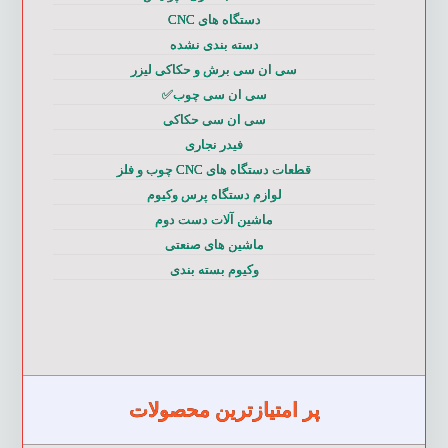
دستگاه های CNC
دسته بندی نشده
سی ان سی برش و حکاکی لیزر
سی ان سی چوب✅
سی ان سی حکاکی
فیدر نجاری
قطعات دستگاه های CNC چوب و فلز
لوازم دستگاه پرس وکیوم
ماشین آلات دست دوم
ماشین های صنعتی
وکیوم بسته بندی
پر امتیازترین محصولات