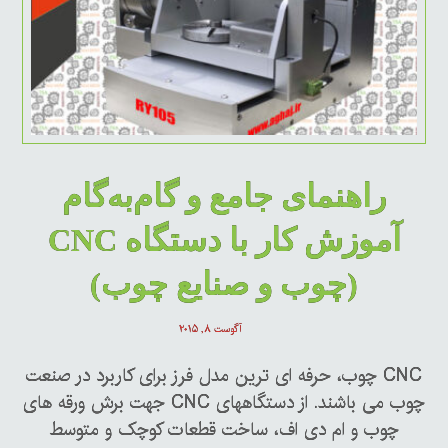
راهنمای جامع و گام‌به‌گام
آموزش کار با دستگاه CNC
(چوب و صنایع چوب)
آگوست ۸, ۲۰۱۵
CNC چوب، حرفه ای ترین مدل فرز برای کاربرد در صنعت
چوب می باشند. از دستگاههای CNC جهت برش ورقه های
چوب و ام دی اف، ساخت قطعات کوچک و متوسط