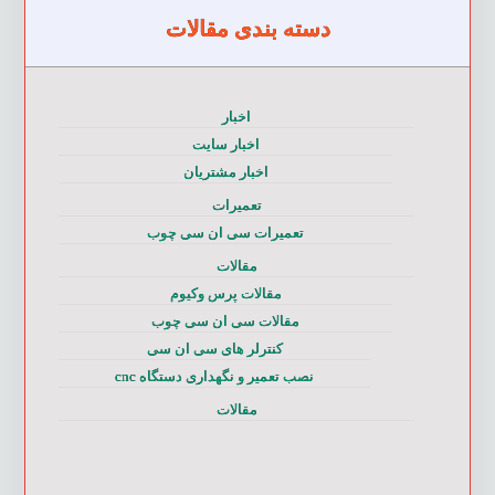
دسته بندی مقالات
اخبار
اخبار سایت
اخبار مشتریان
تعمیرات
تعمیرات سی ان سی چوب
مقالات
مقالات پرس وکیوم
مقالات سی ان سی چوب
کنترلر های سی ان سی
نصب تعمیر و نگهداری دستگاه cnc
مقالات