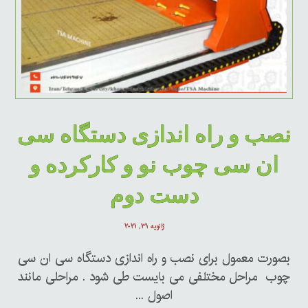
نصب و راه اندازی دستگاه سی
ان سی چوب نو و کارکرده و
دست دوم
ژانویه ۳۱, ۲۰۲۱
بصورت معمول برای نصب و راه اندازی دستگاه سی ان سی
چوب مراحل مختلفی می بایست طی شود . مراحلی مانند
اصول ...