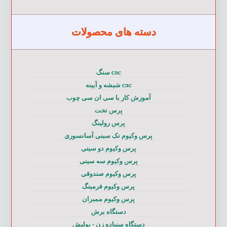
دسته های محصولات
cnc سنگ
cnc شیشه و آیینه
آموزش کار با سی ان سی چوب
پرس تخت
پرس رولینگ
پرس وکیوم تک سینی آسانسوری
پرس وکیوم دو سینی
پرس وکیوم سه سینی
پرس وکیوم صندوقی
پرس وکیوم فرمینگ
پرس وکیوم ممبران
دستگاه برش
دستگاه سنباده زن - پولیش