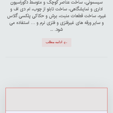
سیسمونی، ساخت عناصر کوچک و متوسط دکوراسیون
اداری و نمایشگاهی، ساخت تابلو از چوب، ام دی اف و
غیره، ساخت قطعات منبت، برش و حکاکی پلکسی گلاس
و سایر ورقه های غیرفلزی و فلزی نرم و … استفاده می
شود. ...
ادامه مطلب