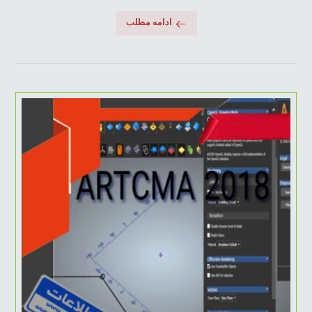
ادامه مطلب