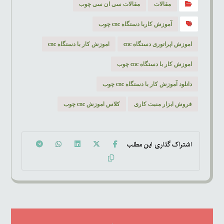
مقالات
مقالات سی ان سی چوب
آموزش کاربا دستگاه cnc چوب
اموزش اپراتوری دستگاه cnc
اموزش کار با دستگاه cnc
اموزش کار با دستگاه cnc چوب
دانلود آموزش کار با دستگاه cnc چوب
فروش ابزار منبت کاری
کلاس اموزش cnc چوب