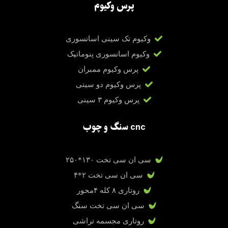
پرس وکیوم
وکیوم تک سینی اسانسوری
وکیوم اسانسوری پنوماتیک
پرس وکیوم ممبران
پرس وکیوم دو سینی
پرس وکیوم ۳ سینی
cnc سنگ و چوب
سی ان سی تخت ۱۳۰*۲۵۰
سی ان سی تخت ۲*۴
روتاری ۸ کله ۴محور
سی ان سی تخت سنگ
روتاری مجسمه تراشی