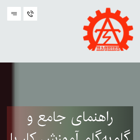
راهنمای جامع و
گام‌به‌گام آموزش کار با