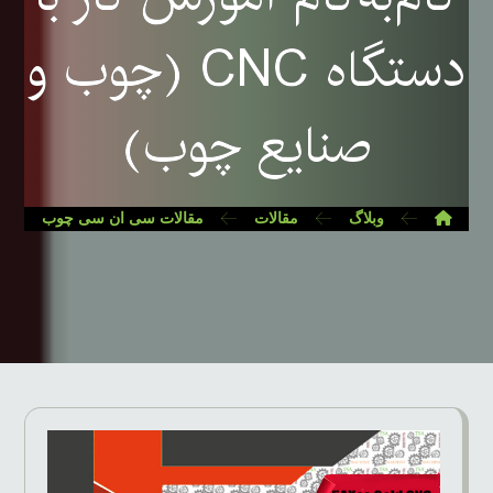
دستگاه CNC (چوب و
صنایع چوب)
وبلاگ
مقالات
مقالات سی ان سی چوب