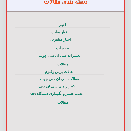
دسته بندی مقالات
اخبار
اخبار سایت
اخبار مشتریان
تعمیرات
تعمیرات سی ان سی چوب
مقالات
مقالات پرس وکیوم
مقالات سی ان سی چوب
کنترلر های سی ان سی
نصب تعمیر و نگهداری دستگاه cnc
مقالات