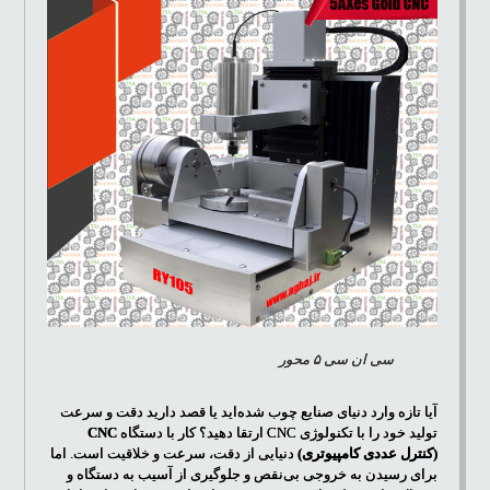
سی ان سی ۵ محور
آیا تازه وارد دنیای صنایع چوب شده‌اید یا قصد دارید دقت و سرعت
تولید خود را با تکنولوژی CNC ارتقا دهید؟ کار با دستگاه
CNC
(کنترل عددی کامپیوتری)
دنیایی از دقت، سرعت و خلاقیت است. اما
برای رسیدن به خروجی بی‌نقص و جلوگیری از آسیب به دستگاه و