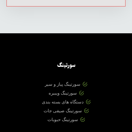
سورتینگ
سورتینگ پیاز و سیر
سورتینگ ویببره
دستگاه های بسته بندی
سورتینگ صیفی جات
سورتینگ حبوبات