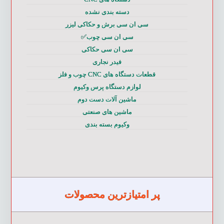
دسته بندی نشده
سی ان سی برش و حکاکی لیزر
سی ان سی چوب✅
سی ان سی حکاکی
فیدر نجاری
قطعات دستگاه های CNC چوب و فلز
لوازم دستگاه پرس وکیوم
ماشین آلات دست دوم
ماشین های صنعتی
وکیوم بسته بندی
پر امتیازترین محصولات