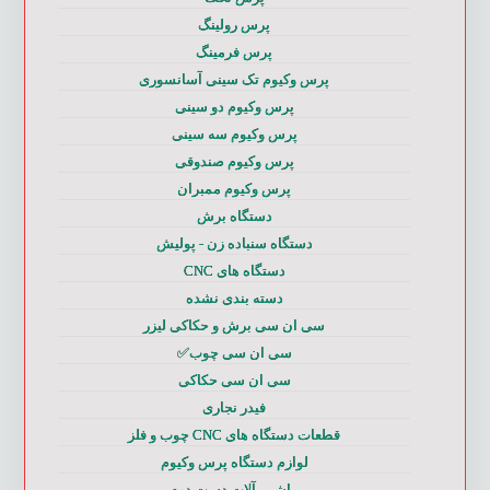
پرس رولینگ
پرس فرمینگ
پرس وکیوم تک سینی آسانسوری
پرس وکیوم دو سینی
پرس وکیوم سه سینی
پرس وکیوم صندوقی
پرس وکیوم ممبران
دستگاه برش
دستگاه سنباده زن - پولیش
دستگاه های CNC
دسته بندی نشده
سی ان سی برش و حکاکی لیزر
سی ان سی چوب✅
سی ان سی حکاکی
فیدر نجاری
قطعات دستگاه های CNC چوب و فلز
لوازم دستگاه پرس وکیوم
ماشین آلات دست دوم