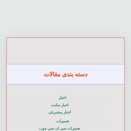
دسته بندی مقالات
اخبار
اخبار سایت
اخبار مشتریان
تعمیرات
تعمیرات سی ان سی چوب