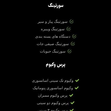
سورتینگ
سورتینگ پیاز و سیر
سورتینگ ویببره
دستگاه های بسته بندی
سورتینگ صیفی جات
سورتینگ حبوبات
پرس وکیوم
وکیوم تک سینی اسانسوری
وکیوم اسانسوری پنوماتیک
پرس وکیوم ممبران
پرس وکیوم دو سینی
پرس وکیوم ۳ سینی