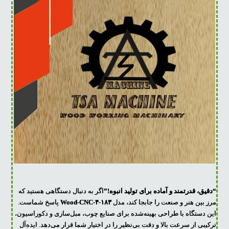
“دقیق، قدرتمند و آماده برای تولید انبوه!”
اگر به دنبال دستگاهی هستید که
مرز بین هنر و صنعت را جابجا کند، مدل
Wood-CNC-۴-۱۸۳
پاسخ شماست.
این دستگاه با طراحی بهینه‌شده برای صنایع چوب، مبل‌سازی و دکوراسیون،
ترکیبی از سرعت بالا و دقت بی‌نظیر را در اختیار شما قرار می‌دهد. ایده‌آل