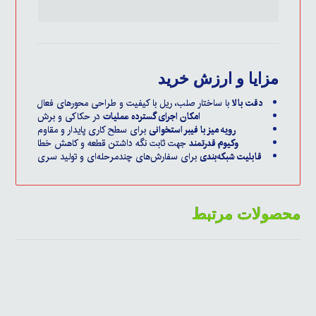
مزایا و ارزش خرید
دقت بالا
با ساختار صلب، ریل با کیفیت و طراحی محورهای فعال
امکان اجرای گسترده عملیات
در حکاکی و برش
رویه میز با فیبر استخوانی
برای سطح کاری پایدار و مقاوم
وکیوم قدرتمند
جهت ثابت نگه داشتن قطعه و کاهش خطا
قابلیت شبکه‌بندی
برای سفارش‌های چندمرحله‌ای و تولید سری
محصولات مرتبط