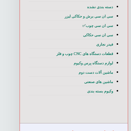
دسته بندی نشده
سی ان سی برش و حکاکی لیزر
سی ان سی چوب✅
سی ان سی حکاکی
فیدر نجاری
قطعات دستگاه های CNC چوب و فلز
لوازم دستگاه پرس وکیوم
ماشین آلات دست دوم
ماشین های صنعتی
وکیوم بسته بندی