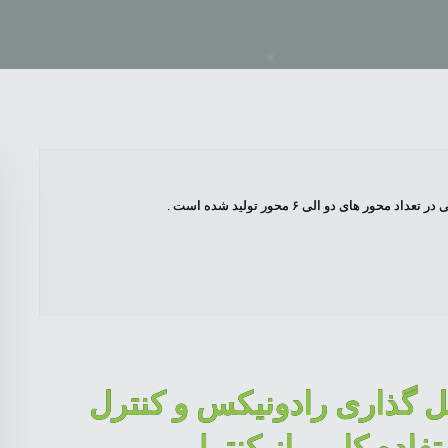
ای دو الی ۶ محور تولید شده است .
 گذاری رادونیکس و کنترل