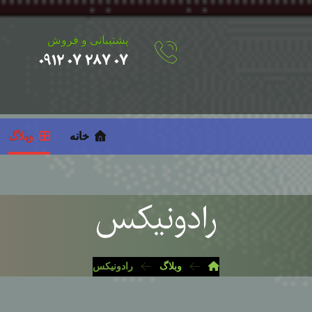
پشتیبانی و فروش
۰۷ ۲۸۷ ۰۷ ۰۹۱۲
خانه
وبلاگ
رادونیکس
وبلاگ
رادونیکس