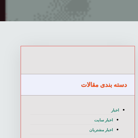
دسته بندی مقالات
اخبار
اخبار سایت
اخبار مشتریان