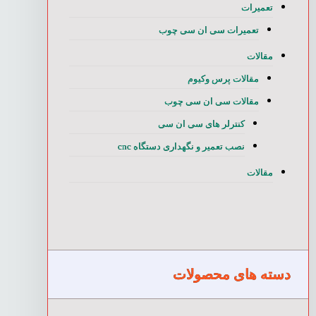
تعمیرات
تعمیرات سی ان سی چوب
مقالات
مقالات پرس وکیوم
مقالات سی ان سی چوب
کنترلر های سی ان سی
نصب تعمیر و نگهداری دستگاه cnc
مقالات
دسته های محصولات