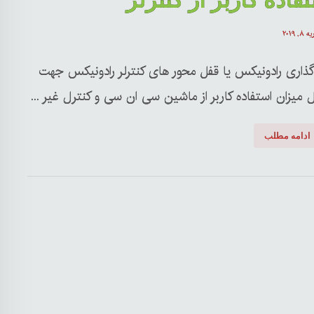
فاده کاربر از کنترلر
 ۸, ۲۰۱۹
گذاری رادونیکس یا قفل محور های کنترلر رادونیکس جهت
 میزان استفاده کاربر از ماشین سی ان سی و کنترل غیر ...
ادامه مطلب