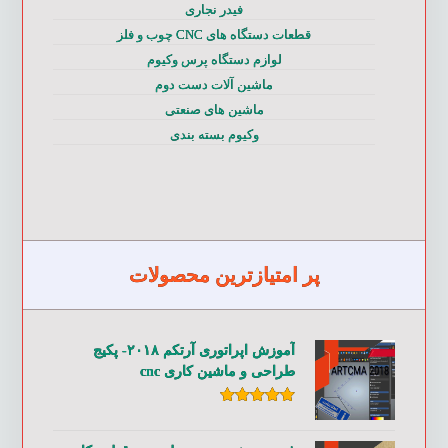
فیدر نجاری
قطعات دستگاه های CNC چوب و فلز
لوازم دستگاه پرس وکیوم
ماشین آلات دست دوم
ماشین های صنعتی
وکیوم بسته بندی
پر امتیازترین محصولات
آموزش اپراتوری آرتکم ۲۰۱۸- پکیج
طراحی و ماشین کاری cnc
امتیاز
۵.۰۰
از ۵