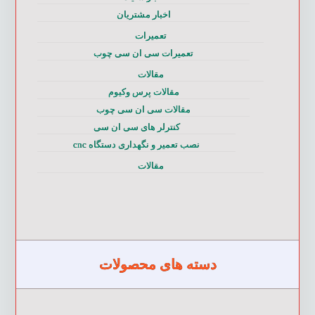
اخبار مشتریان
تعمیرات
تعمیرات سی ان سی چوب
مقالات
مقالات پرس وکیوم
مقالات سی ان سی چوب
کنترلر های سی ان سی
نصب تعمیر و نگهداری دستگاه cnc
مقالات
دسته های محصولات