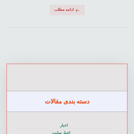
ادامه مطلب
دسته بندی مقالات
اخبار
اخبار سایت