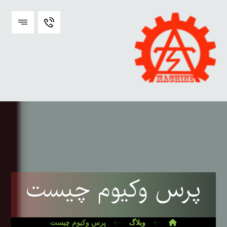
پرس وکیوم چیست
وبلاگ
پرس وکیوم چیست