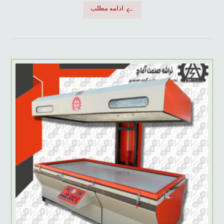
ادامه مطلب