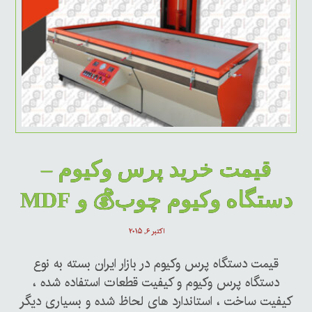
قیمت خرید پرس وکیوم –
دستگاه وکیوم چوب💰 و MDF
اکتبر ۶, ۲۰۱۵
قیمت دستگاه پرس وکیوم در بازار ایران بسته به نوع
دستگاه پرس وکیوم و کیفیت قطعات استفاده شده ،
کیفیت ساخت ، استاندارد های لحاظ شده و بسیاری دیگر