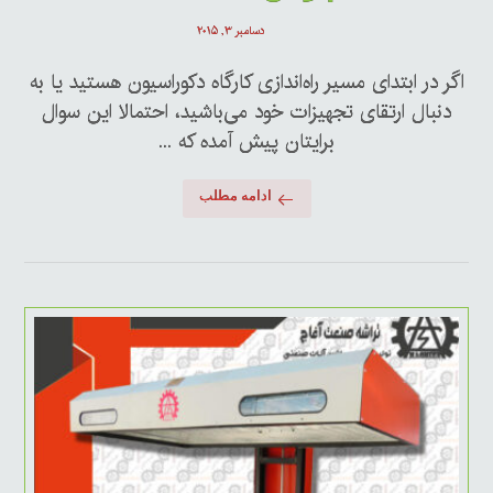
دسامبر ۳, ۲۰۱۵
اگر در ابتدای مسیر راه‌اندازی کارگاه دکوراسیون هستید یا به
دنبال ارتقای تجهیزات خود می‌باشید، احتمالا این سوال
برایتان پیش آمده که ...
ادامه مطلب