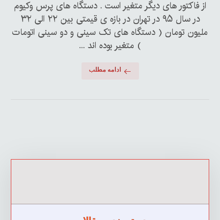
از فاکتور های دیگر متغیر است . دستگاه های پرس وکیوم
در سال ۹۵ در تهران در بازه ی قیمتی بین ۲۲ الی ۳۲
ملیون تومان ( دستگاه های تک سینی و دو سینی اتومات
) متغیر بوده اند ...
ادامه مطلب