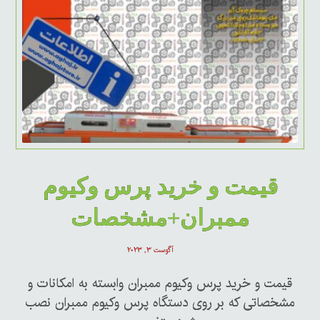
قیمت و خرید پرس وکیوم
ممبران+مشخصات
آگوست ۳, ۲۰۲۳
قیمت و خرید پرس وکیوم ممبران وابسته به امکانات و
مشخصاتی که بر روی دستگاه پرس وکیوم ممبران نصب