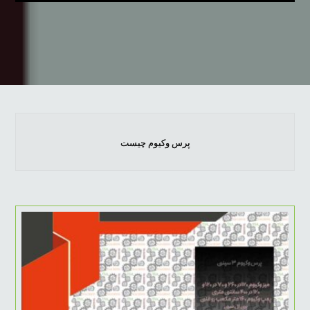
پرس وکیوم چیست