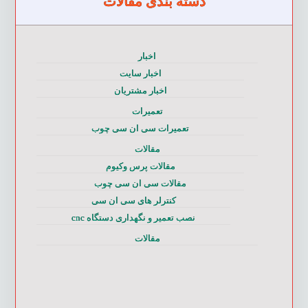
دسته بندی مقالات
اخبار
اخبار سایت
اخبار مشتریان
تعمیرات
تعمیرات سی ان سی چوب
مقالات
مقالات پرس وکیوم
مقالات سی ان سی چوب
کنترلر های سی ان سی
نصب تعمیر و نگهداری دستگاه cnc
مقالات