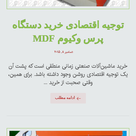
توجیه اقتصادی خرید دستگاه
پرس وکیوم MDF
دسامبر ۸, ۲۰۱۵
خرید ماشین‌آلات صنعتی زمانی منطقی است که پشت آن
یک توجیه اقتصادی روشن وجود داشته باشد. برای همین،
وقتی صحبت از خرید ...
ادامه مطلب