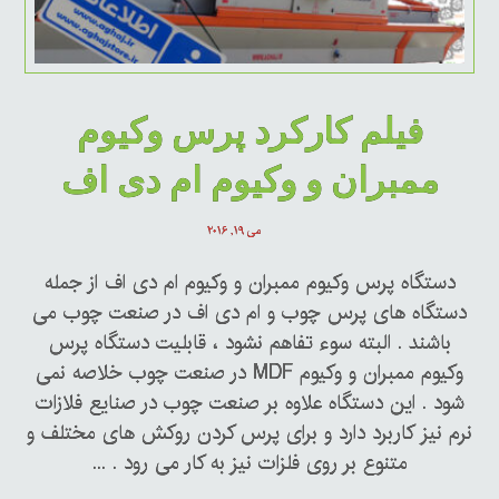
فیلم کارکرد پرس وکیوم
ممبران و وکیوم ام دی اف
می ۱۹, ۲۰۱۶
دستگاه پرس وکیوم ممبران و وکیوم ام دی اف از جمله
دستگاه های پرس چوب و ام دی اف در صنعت چوب می
باشند . البته سوء تفاهم نشود ، قابلیت دستگاه پرس
وکیوم ممبران و وکیوم MDF در صنعت چوب خلاصه نمی
شود . این دستگاه علاوه بر صنعت چوب در صنایع فلازات
نرم نیز کاربرد دارد و برای پرس کردن روکش های مختلف و
متنوع بر روی فلزات نیز به کار می رود . ...