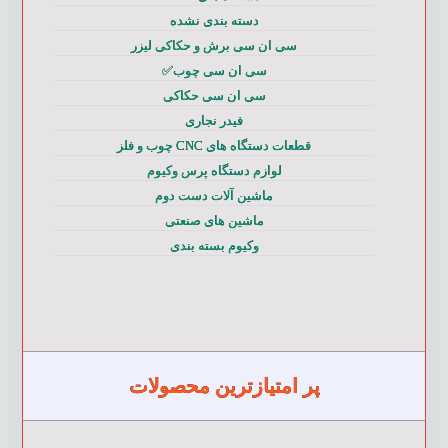
دسته بندی نشده
سی ان سی برش و حکاکی لیزر
سی ان سی چوب✅
سی ان سی حکاکی
فیدر نجاری
قطعات دستگاه های CNC چوب و فلز
لوازم دستگاه پرس وکیوم
ماشین آلات دست دوم
ماشین های صنعتی
وکیوم بسته بندی
پر امتیازترین محصولات