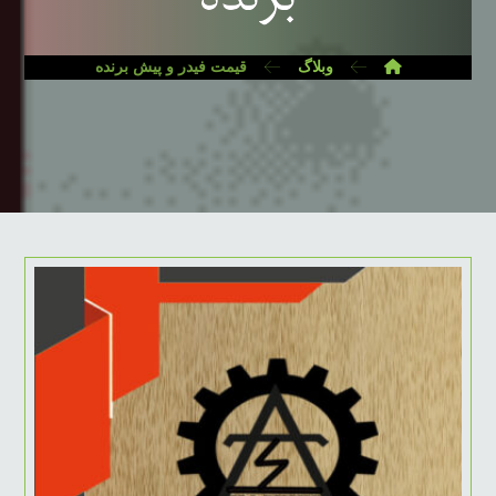
وبلاگ
قیمت فیدر و پیش برنده