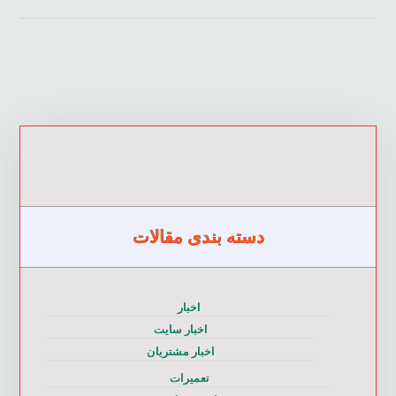
دسته بندی مقالات
اخبار
اخبار سایت
اخبار مشتریان
تعمیرات