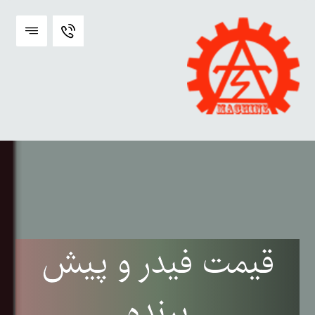
قیمت فیدر و پیش
برنده