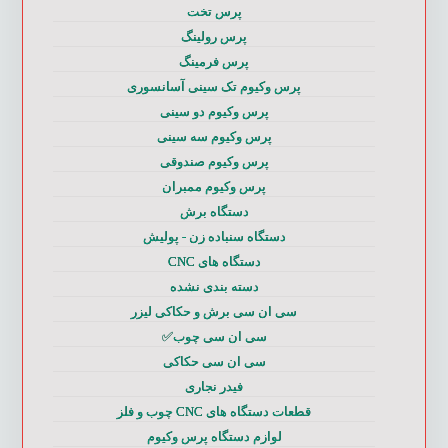
پرس تخت
پرس رولینگ
پرس فرمینگ
پرس وکیوم تک سینی آسانسوری
پرس وکیوم دو سینی
پرس وکیوم سه سینی
پرس وکیوم صندوقی
پرس وکیوم ممبران
دستگاه برش
دستگاه سنباده زن - پولیش
دستگاه های CNC
دسته بندی نشده
سی ان سی برش و حکاکی لیزر
سی ان سی چوب✅
سی ان سی حکاکی
فیدر نجاری
قطعات دستگاه های CNC چوب و فلز
لوازم دستگاه پرس وکیوم