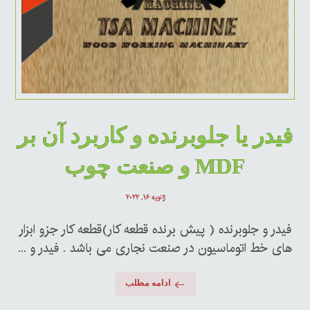
فیدر یا جلوبرنده و کاربرد آن بر
MDF و صنعت چوب
ژانویه ۱۶, ۲۰۲۲
فیدر و جلوبرنده ( پیش برنده قطعه کار)قطعه کار جزو ابزار
های خط اتوماسیون در صنعت نجاری می باشد . فیدر و ...
ادامه مطلب