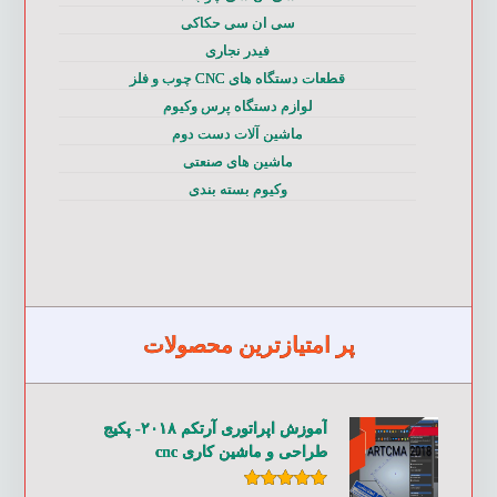
سی ان سی حکاکی
فیدر نجاری
قطعات دستگاه های CNC چوب و فلز
لوازم دستگاه پرس وکیوم
ماشین آلات دست دوم
ماشین های صنعتی
وکیوم بسته بندی
پر امتیازترین محصولات
آموزش اپراتوری آرتکم ۲۰۱۸- پکیج
طراحی و ماشین کاری cnc