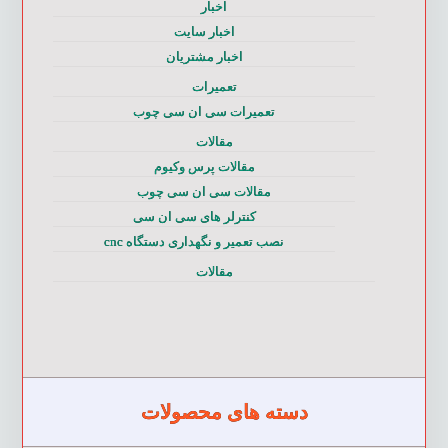
اخبار
اخبار سایت
اخبار مشتریان
تعمیرات
تعمیرات سی ان سی چوب
مقالات
مقالات پرس وکیوم
مقالات سی ان سی چوب
کنترلر های سی ان سی
نصب تعمیر و نگهداری دستگاه cnc
مقالات
دسته های محصولات