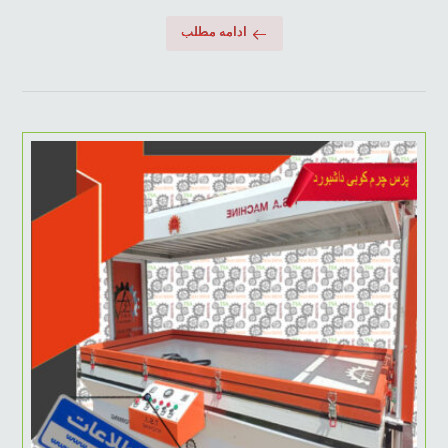
ادامه مطلب