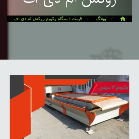
وبلاگ
قیمت دستگاه وکیوم روکش ام دی اف