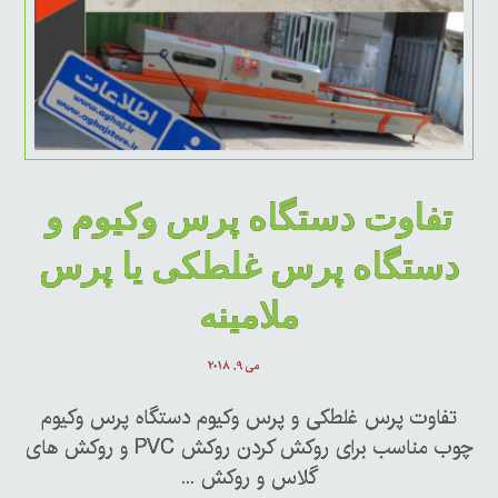
تفاوت دستگاه پرس وکیوم و
دستگاه پرس غلطکی یا پرس
ملامینه
می ۹, ۲۰۱۸
تفاوت پرس غلطکی و پرس وکیوم دستگاه پرس وکیوم
چوب مناسب برای روکش کردن روکش PVC و روکش های
گلاس و روکش ...