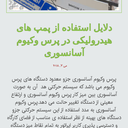
دلایل استفاده از پمپ های
هیدرولیکی در پرس وکیوم
آسانسوری
می ۷, ۲۰۱۸
پرس وکیوم آسانسوری جزو معدود دستگاه های پرس
وکیوم می باشد که سیستم حرکتی هد آن به صورت
آسانسوری بین میز کار پرس وکیوم آسانسوری و ارتفاع
معینی از دستگاه تغییر حالت می دهد.پرس وکیوم
آسانسوری به مدد استفاده از این سیستم حرکتی جزو
دستگاه های بهینه از نظر استفاده ی مناسب از فضای کارگاه
و دسترسی پذیری کاربر اپراتور به تمام نقاط میز دستگاه