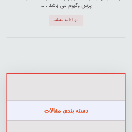
پرس وکیوم می باشد . ...
ادامه مطلب
دسته بندی مقالات