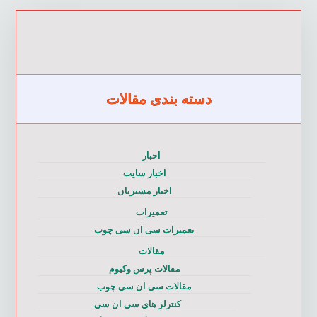
دسته بندی مقالات
اخبار
اخبار سایت
اخبار مشتریان
تعمیرات
تعمیرات سی ان سی چوب
مقالات
مقالات پرس وکیوم
مقالات سی ان سی چوب
کنترلر های سی ان سی