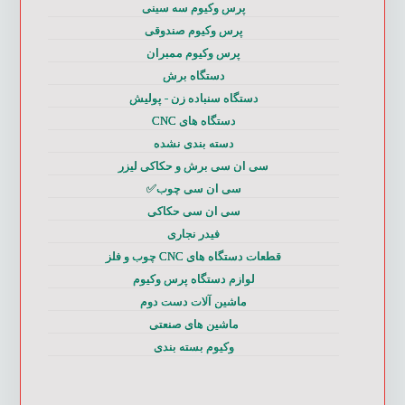
پرس وکیوم سه سینی
پرس وکیوم صندوقی
پرس وکیوم ممبران
دستگاه برش
دستگاه سنباده زن - پولیش
دستگاه های CNC
دسته بندی نشده
سی ان سی برش و حکاکی لیزر
سی ان سی چوب✅
سی ان سی حکاکی
فیدر نجاری
قطعات دستگاه های CNC چوب و فلز
لوازم دستگاه پرس وکیوم
ماشین آلات دست دوم
ماشین های صنعتی
وکیوم بسته بندی