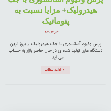
هیدرولیک+ مزایا نسبت به
پنوماتیک
اکتبر ۲۴, ۲۰۱۹
پرس وکیوم آسانسوری با جک هیدرولیک از بروز ترین
دستگاه های تولید شده ی در حال حاضر بازار به حساب
می آید ...
ادامه مطلب