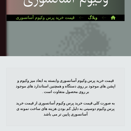
وبلاگ
قیمت خرید پرس وکیوم آسانسوری
قیمت خرید پرس وکیوم آسانسوری وابسته به ابعاد میز وکیوم و
اپشن های موجود بر روی دستگاه و همچنین استاندارد های موجود
بر روی محصول متفاوت است .
به صورت کلی قیمت خرید پرس وکیوم آسانسوری از قیمت خرید
پرس وکیوم دوسینی به دلیل کم بودن هزینه های ساخت نمونه ی
آسانسوری پایین تر می باشد