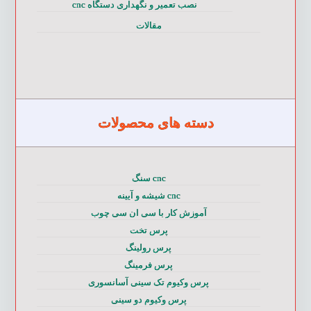
نصب تعمیر و نگهداری دستگاه cnc
مقالات
دسته های محصولات
cnc سنگ
cnc شیشه و آیینه
آموزش کار با سی ان سی چوب
پرس تخت
پرس رولینگ
پرس فرمینگ
پرس وکیوم تک سینی آسانسوری
پرس وکیوم دو سینی