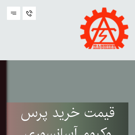
قیمت خرید پرس
وکیوم آسانسوری