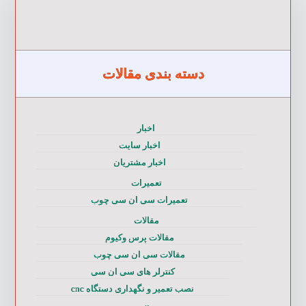
دسته بندی مقالات
اخبار
اخبار سایت
اخبار مشتریان
تعمیرات
تعمیرات سی ان سی چوب
مقالات
مقالات پرس وکیوم
مقالات سی ان سی چوب
کنترلر های سی ان سی
نصب تعمیر و نگهداری دستگاه cnc