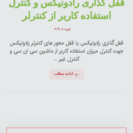
قفل گذاری رادونیکس و کنترل
استفاده کاربر از کنترلر
فوریه ۸, ۲۰۱۹
قفل گذاری رادونیکس یا قفل محور های کنترلر رادونیکس
جهت کنترل میزان استفاده کاربر از ماشین سی ان سی و
کنترل غیر ...
ادامه مطلب