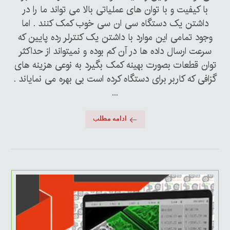
با کیفیت و با توان های عملیاتی بالا می تواند ما را در
داشتن یک دستگاه سی ان سی خوب کمک کنند . اما
وجود تمامی این موارد با داشتن یک کنترلر رده پایین که
سرعت ارسال داده ها در آن کم بوده و نمیتواند از حداکثر
توان قطعات بصورت بهینه کمک بگیرد به نوعی هزینه های
گزافی که کاربر برای دستگاه کرده است بی بهره می نمایاند .
...
ادامه مطلب