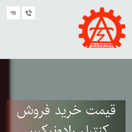
قیمت خرید فروش
کنترلر رادونیکس