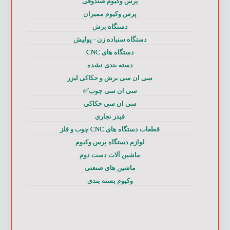
پرس وکیوم صندوقی
پرس وکیوم ممبران
دستگاه برش
دستگاه سنباده زن - پولیش
دستگاه های CNC
دسته بندی نشده
سی ان سی برش و حکاکی لیزر
سی ان سی چوب✅
سی ان سی حکاکی
فیدر نجاری
قطعات دستگاه های CNC چوب و فلز
لوازم دستگاه پرس وکیوم
ماشین آلات دست دوم
ماشین های صنعتی
وکیوم بسته بندی