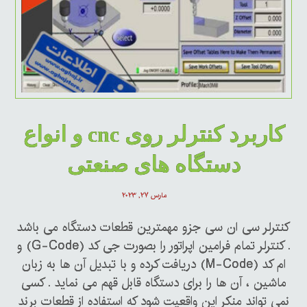
کاربرد کنترلر روی cnc و انواع
دستگاه های صنعتی
مارس ۲۷, ۲۰۲۳
کنترلر سی ان سی جزو مهمترین قطعات دستگاه می باشد
. کنترلر تمام فرامین اپراتور را بصورت جی کد (G-Code) و
ام کد (M-Code) دریافت کرده و با تبدیل آن ها به زبان
ماشین ، آن ها را برای دستگاه قابل قهم می نماید . کسی
نمی تواند منکر این واقعیت شود که استفاده از قطعات برند