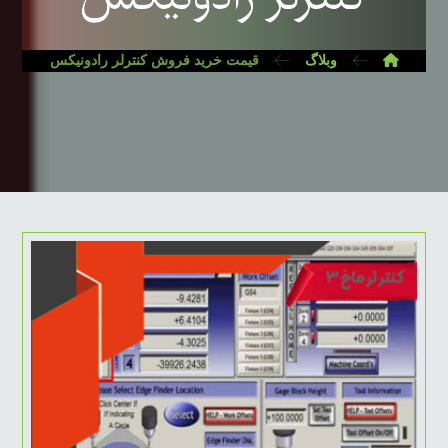
وبلاگ
قیمت خرید فروش کنترلر رادونیکس