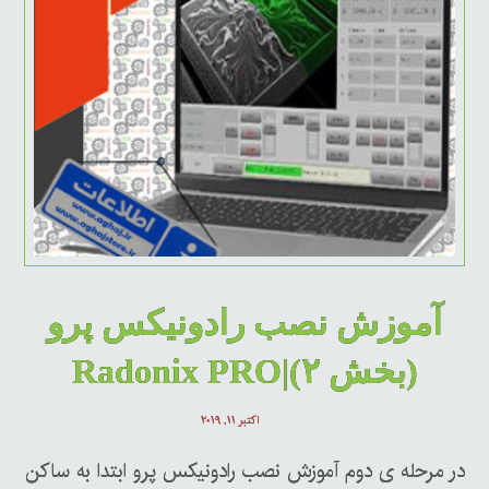
آموزش نصب رادونیکس پرو
(بخش ۲)|Radonix PRO
اکتبر ۱۱, ۲۰۱۹
در مرحله ی دوم آموزش نصب رادونیکس پرو ابتدا به ساکن