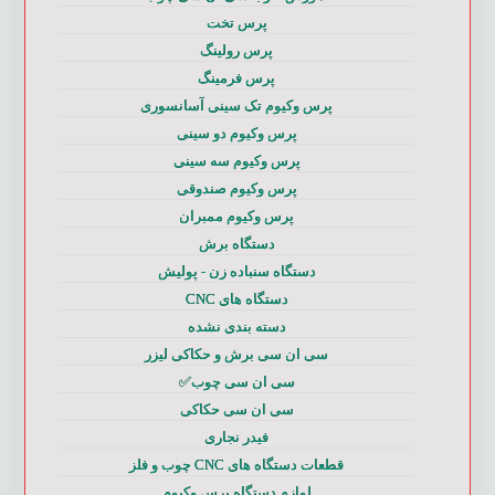
پرس تخت
پرس رولینگ
پرس فرمینگ
پرس وکیوم تک سینی آسانسوری
پرس وکیوم دو سینی
پرس وکیوم سه سینی
پرس وکیوم صندوقی
پرس وکیوم ممبران
دستگاه برش
دستگاه سنباده زن - پولیش
دستگاه های CNC
دسته بندی نشده
سی ان سی برش و حکاکی لیزر
سی ان سی چوب✅
سی ان سی حکاکی
فیدر نجاری
قطعات دستگاه های CNC چوب و فلز
لوازم دستگاه پرس وکیوم