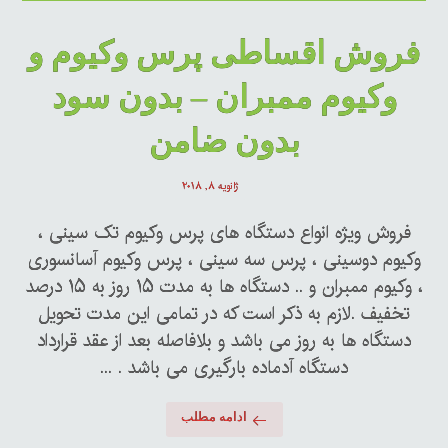
فروش اقساطی پرس وکیوم و
وکیوم ممبران – بدون سود
بدون ضامن
ژانویه ۸, ۲۰۱۸
فروش ویژه انواع دستگاه های پرس وکیوم تک سینی ،
وکیوم دوسینی ، پرس سه سینی ، پرس وکیوم آسانسوری
، وکیوم ممبران و .. دستگاه ها به مدت ۱۵ روز به ۱۵ درصد
تخفیف .لازم به ذکر است که در تمامی این مدت تحویل
دستگاه ها به روز می باشد و بلافاصله بعد از عقد قرارداد
دستگاه آدماده بارگیری می باشد . ...
ادامه مطلب