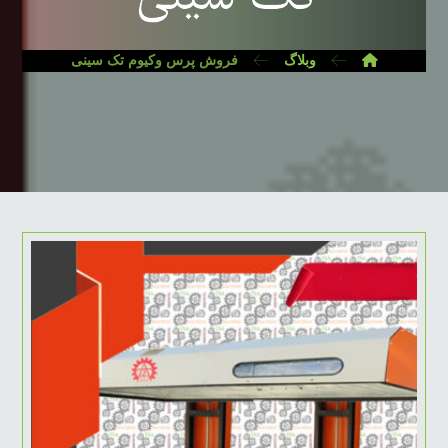
وبلاگ
فروش پرس وکیوم تک سینی