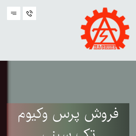
فروش پرس وکیوم
تک سینی