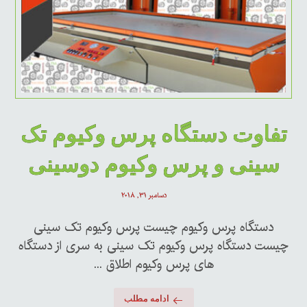
تفاوت دستگاه پرس وکیوم تک
سینی و پرس وکیوم دوسینی
دسامبر ۳۱, ۲۰۱۸
دستگاه پرس وکیوم چیست پرس وکیوم تک سینی
چیست دستگاه پرس وکیوم تک سینی به سری از دستگاه
های پرس وکیوم اطلاق ...
ادامه مطلب