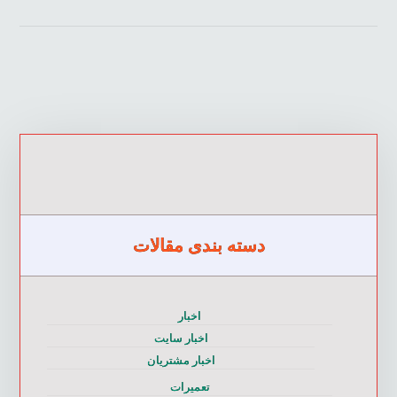
دسته بندی مقالات
اخبار
اخبار سایت
اخبار مشتریان
تعمیرات