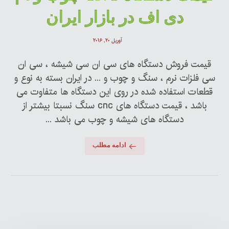
دی اف در بازار ایران
آوریل ۲۰, ۲۰۱۶
قیمت فروش دستگاه های سی ان سی شیشه ، سی ان
سی فلزات نرم ، سنگ و چوب و ... در ایران بسته به نوع و
قطعات استفاده شده در روی این دستگاه ها متفاوت می
باشد ، قیمت دستگاه های cnc سنگ نسبتا بیشتر از
دستگاه های شیشه و چوب می باشد ...
ادامه مطلب