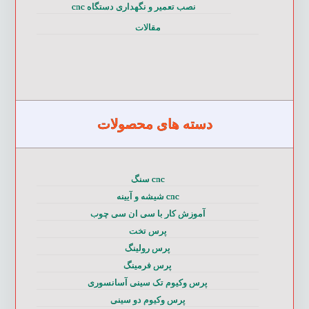
نصب تعمیر و نگهداری دستگاه cnc
مقالات
دسته های محصولات
cnc سنگ
cnc شیشه و آیینه
آموزش کار با سی ان سی چوب
پرس تخت
پرس رولینگ
پرس فرمینگ
پرس وکیوم تک سینی آسانسوری
پرس وکیوم دو سینی