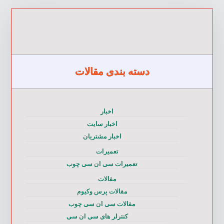
دسته بندی مقالات
اخبار
اخبار سایت
اخبار مشتریان
تعمیرات
تعمیرات سی ان سی چوب
مقالات
مقالات پرس وکیوم
مقالات سی ان سی چوب
کنترلر های سی ان سی