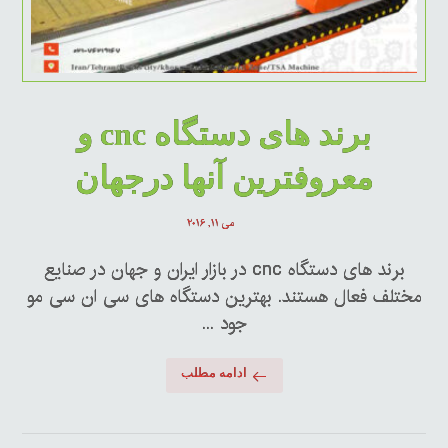
برند های دستگاه cnc و
معروفترین آنها درجهان
می ۱۱, ۲۰۱۶
برند های دستگاه cnc در بازار ایران و جهان در صنایع
مختلف فعال هستند. بهترین دستگاه های سی ان سی مو
جود ...
ادامه مطلب