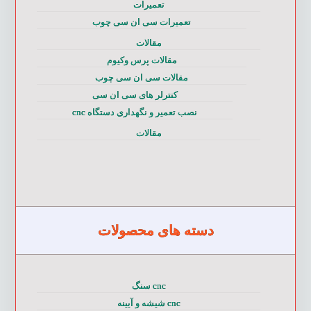
تعمیرات
تعمیرات سی ان سی چوب
مقالات
مقالات پرس وکیوم
مقالات سی ان سی چوب
کنترلر های سی ان سی
نصب تعمیر و نگهداری دستگاه cnc
مقالات
دسته های محصولات
cnc سنگ
cnc شیشه و آیینه