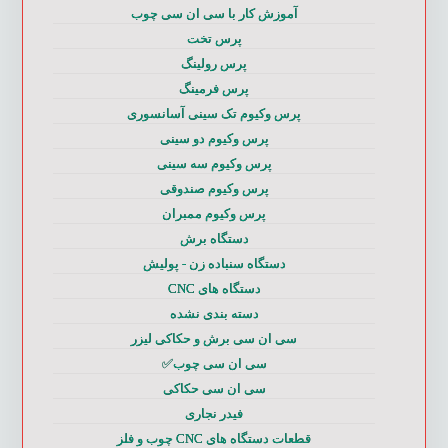
آموزش کار با سی ان سی چوب
پرس تخت
پرس رولینگ
پرس فرمینگ
پرس وکیوم تک سینی آسانسوری
پرس وکیوم دو سینی
پرس وکیوم سه سینی
پرس وکیوم صندوقی
پرس وکیوم ممبران
دستگاه برش
دستگاه سنباده زن - پولیش
دستگاه های CNC
دسته بندی نشده
سی ان سی برش و حکاکی لیزر
سی ان سی چوب✅
سی ان سی حکاکی
فیدر نجاری
قطعات دستگاه های CNC چوب و فلز