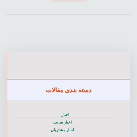
دسته بندی مقالات
اخبار
اخبار سایت
اخبار مشتریان