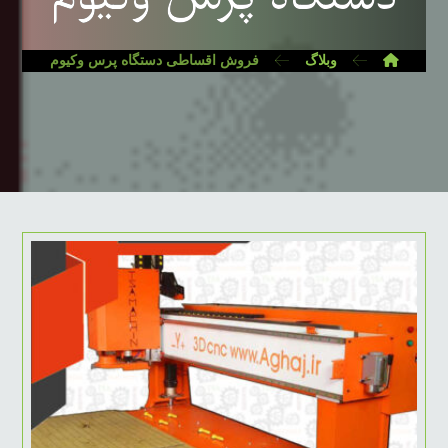
وبلاگ
فروش اقساطی دستگاه پرس وکیوم