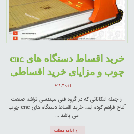
خرید اقساط دستگاه های cnc
چوب و مزایای خرید اقساطی
ژانویه ۷, ۲۰۱۹
از جمله امکاناتی که در گروه فنی مهندسی تراشه صنعت
آغاج فراهم کرده ایم، خرید اقساط دستگاه های cnc چوب
می باشد ...
ادامه مطلب