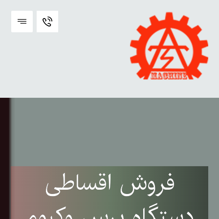
فروش اقساطی
دستگاه پرس وکیوم