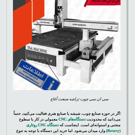
سی ان سی چوب تراشه صنعت آغاج
اگر در حوزه صنایع چوب، شیشه یا صنایع هنری فعالیت می‌کنید، حتماً
می‌دانید که محدودیت
دستگاه‌های CNC
معمولی در کار با سطوح
منحنی و استوانه‌ای است. اینجاست که
دستگاه CNC روتاری
(Rotary)
وارد میدان می‌شود. اما خرید این دستگاه با توجه به تنوع