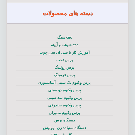
دسته های محصولات
cnc سنگ
cnc شیشه و آیینه
آموزش کار با سی ان سی چوب
پرس تخت
پرس رولینگ
پرس فرمینگ
پرس وکیوم تک سینی آسانسوری
پرس وکیوم دو سینی
پرس وکیوم سه سینی
پرس وکیوم صندوقی
پرس وکیوم ممبران
دستگاه برش
دستگاه سنباده زن - پولیش