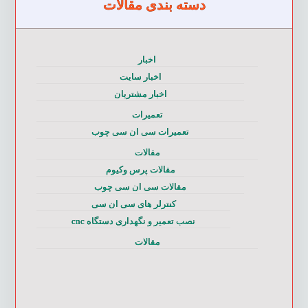
دسته بندی مقالات
اخبار
اخبار سایت
اخبار مشتریان
تعمیرات
تعمیرات سی ان سی چوب
مقالات
مقالات پرس وکیوم
مقالات سی ان سی چوب
کنترلر های سی ان سی
نصب تعمیر و نگهداری دستگاه cnc
مقالات