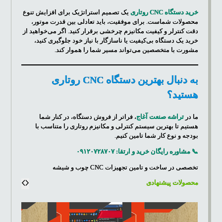
خرید دستگاه CNC روتاری
یک تصمیم استراتژیک برای افزایش تنوع
محصولات شماست. برای موفقیت، باید تعادلی بین قدرت موتور،
دقت کنترلر و کیفیت مکانیزم چرخشی برقرار کنید. اگر می‌خواهید از
خرید یک دستگاه بی‌کیفیت یا ناسازگار با نیاز خود جلوگیری کنید،
مشورت با متخصصین می‌تواند مسیر شما را هموار کند.
به دنبال بهترین دستگاه CNC روتاری
هستید؟
ما در
تراشه صنعت آغاج
، فراتر از فروش دستگاه، در کنار شما
هستیم تا بهترین سیستم کنترلی و مکانیزم روتاری را متناسب با
بودجه و نوع کار شما تامین کنیم.
📞 مشاوره رایگان خرید و ارتقا: ۰۹۱۲۰۷۲۸۷۰۷
تخصصی در ساخت و تامین تجهیزات CNC چوب و شیشه
محصولات پیشنهادی