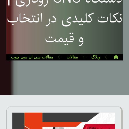
نکات کلیدی در انتخاب
و قیمت
وبلاگ
مقالات
مقالات سی ان سی چوب