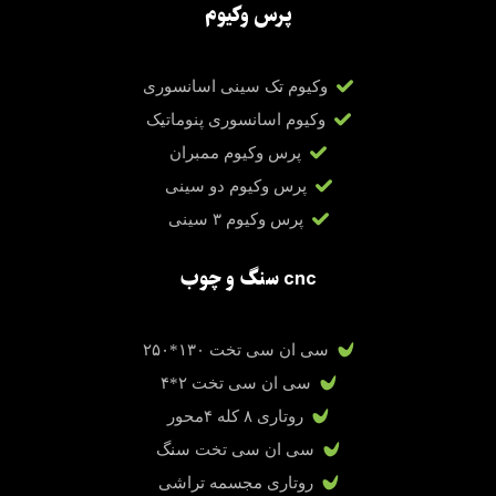
پرس وکیوم
وکیوم تک سینی اسانسوری
وکیوم اسانسوری پنوماتیک
پرس وکیوم ممبران
پرس وکیوم دو سینی
پرس وکیوم ۳ سینی
cnc سنگ و چوب
سی ان سی تخت ۱۳۰*۲۵۰
سی ان سی تخت ۲*۴
روتاری ۸ کله ۴محور
سی ان سی تخت سنگ
روتاری مجسمه تراشی