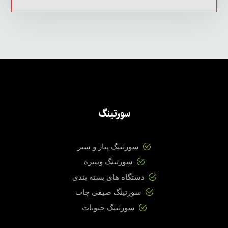
سورتینگ
سورتینگ پیاز و سیر
سورتینگ ویببره
دستگاه های بسته بندی
سورتینگ صیفی جات
سورتینگ حبوبات