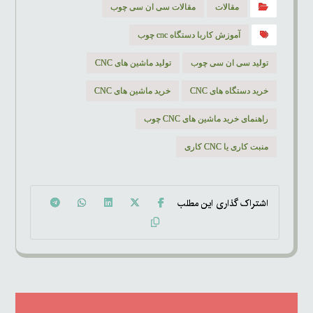
مقالات
مقالات سی ان سی چوب
آموزش کاربا دستگاه cnc چوب
تولید سی ان سی چوب
تولید ماشین های CNC
خرید دستگاه های CNC
خرید ماشین های CNC
راهنمای خرید ماشین های CNC چوب
منبت کاری یا CNC کاری