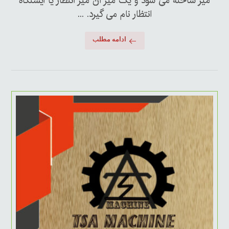
میز ساخته می شود و یک میز آن میز انتطار یا ایستگاه
انتظار نام می گیرد. ...
ادامه مطلب