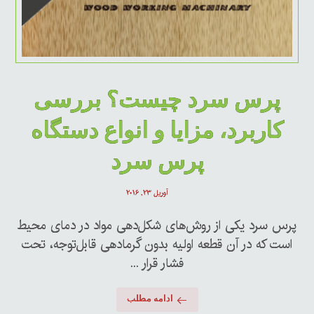
پرس سرد چیست؟ بررسی
کاربرد، مزایا و انواع دستگاه
پرس سرد
آوریل ۲۳, ۲۰۱۶
پرس سرد یکی از روش‌های شکل‌دهی مواد در دمای محیط
است که در آن قطعه اولیه بدون گرمادهی قابل‌توجه، تحت
فشار قرار ...
ادامه مطلب