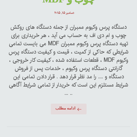
دسامبر ۱۵, ۲۰۱۵
دستگاه پرس وکیوم ممبران از جمله دستگاه های روکش
چوب و ام دی اف به حساب می آید ، هر خریداری برای
تهیه دستگاه پرس وکیوم ممبران MDF می بایست تمامی
شرایطی که حاکی از کمیت ، قیمت و کیفیت دستگاه پرس
وکیوم MDF ، قطعات استفاده شده ، کیفیت کار خروجی ،
گارانتی دستگاه پرس وکیوم ، خدمات پس از فروش
دستگاه و .... را مد نظر قرار دهد . قرار دادن تمامی این
شرایط مستلزم این است که خریدار از تمامی شرایط آگاهی
.. ...
ادامه مطلب