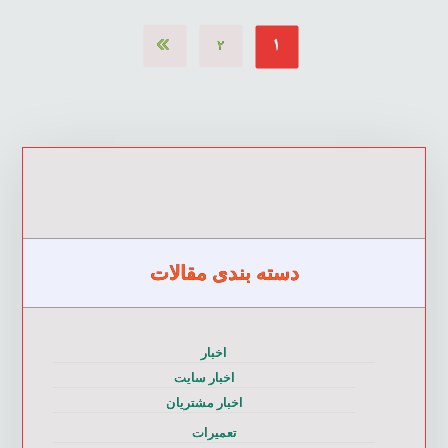
۱
۲
دسته بندی مقالات
اخبار
اخبار سایت
اخبار مشتریان
تعمیرات