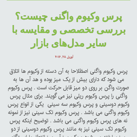
پرس وکیوم واگنی چیست؟
بررسی تخصصی و مقایسه با
سایر مدل‌های بازار
آوریل ۲۸, ۲۰۱۶
پرس وکیوم واگنی اصظلاحا به آن دسته از وکیوم ها اتلاق
می شود که دارای بیش از یک میز بوده و هد آن ها به
صورت واگن بر روی دو میز قابل حرکت است . پرس وکیوم
واگنی را پرس وکیوم ریلی نیز می گویند. برای مثال پرس
وکیوم دوسینی و پرس وکیوم سه سینی یکی از انواع پرس
وکیوم واگنی می باشد . پرس وکیوم تک سینی نیز از نمونه
نه های پرس وکیوم واگنی می باشد . توضیح اینکه پرس
وکیوم تک سینی نیز به مانند پرس وکیوم دوسینی از دو