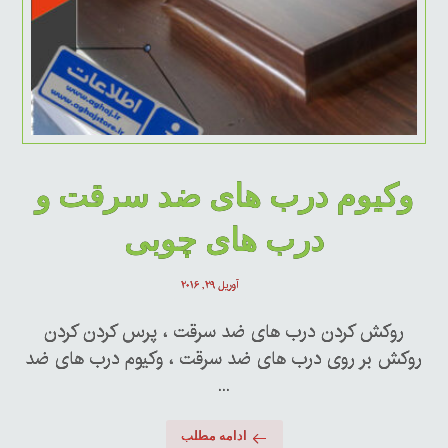
وکیوم درب های ضد سرقت و
درب های چوبی
آوریل ۲۹, ۲۰۱۶
روکش کردن درب های ضد سرقت ، پرس کردن کردن
روکش بر روی درب های ضد سرقت ، وکیوم درب های ضد
...
ادامه مطلب