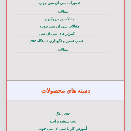
تعمیرات سی ان سی چوب
مقالات
مقالات پرس وکیوم
مقالات سی ان سی چوب
کنترلر های سی ان سی
نصب تعمیر و نگهداری دستگاه cnc
مقالات
دسته های محصولات
cnc سنگ
cnc شیشه و آیینه
آموزش کار با سی ان سی چوب