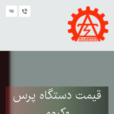
قیمت دستگاه پرس
وکیوم