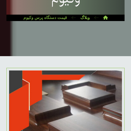
وبلاگ
قیمت دستگاه پرس وکیوم