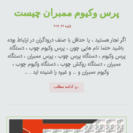
پرس وکیوم ممبران چیست
ژانویه ۳۱, ۲۰۱۶
اگر نجار هستید ، یا حداقل با صنف درودگران در ارتباط بوده
باشید حتما نام هایی چون ، پرس وکیوم چوب ، دستگاه
پرس وکیوم ، دستگاه پرس چوب ، پرس ممبران ، دستگاه
ممبران ، دستگاه روکش چوب ، دستگاه وکیوم چوب ،
وکیوم ممبران و ... و غیره را شنیده اید . ...
ادامه مطلب