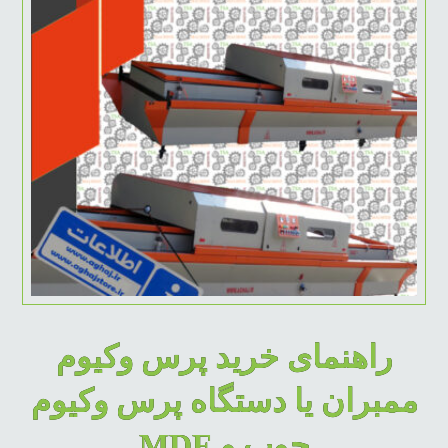
راهنمای خرید پرس وکیوم
ممبران یا دستگاه پرس وکیوم
چوب و MDF