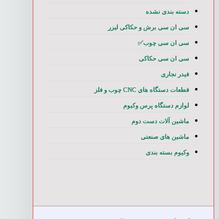
دسته بندی نشده
سی ان سی برش و حکاکی لیزر
سی ان سی چوب✅
سی ان سی حکاکی
فیدر نجاری
قطعات دستگاه های CNC چوب و فلز
لوازم دستگاه پرس وکیوم
ماشین آلات دست دوم
ماشین های صنعتی
وکیوم بسته بندی