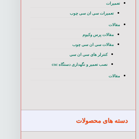
تعمیرات
تعمیرات سی ان سی چوب
مقالات
مقالات پرس وکیوم
مقالات سی ان سی چوب
کنترلر های سی ان سی
نصب تعمیر و نگهداری دستگاه cnc
مقالات
دسته های محصولات