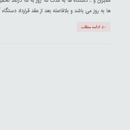
ممبران و .. دستگاه
ها به روز می باشد و بلافاصله بعد از عقد قرارداد دستگاه آ
ادامه مطلب