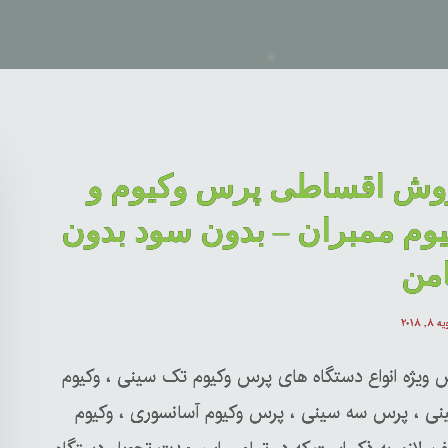
وش اقساطی پرس وکیوم و
وم ممبران – بدون سود بدون
من
 ۸, ۲۰۱۸
 ویژه انواع دستگاه های پرس وکیوم تک سینی ، وکیوم
نی ، پرس سه سینی ، پرس وکیوم آسانسوری ، وکیوم