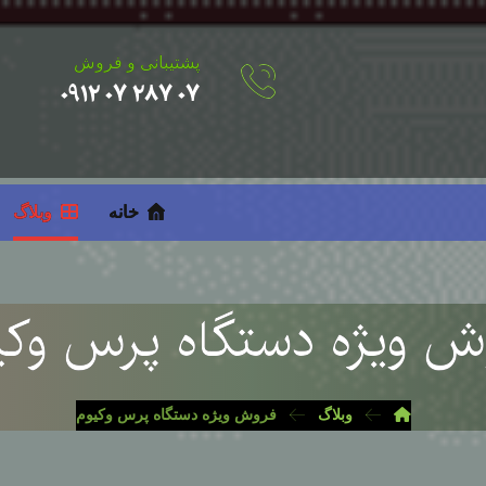
پشتیبانی و فروش
۰۷ ۲۸۷ ۰۷ ۰۹۱۲
خانه
وبلاگ
ش ویژه دستگاه پرس وکی
وبلاگ
فروش ویژه دستگاه پرس وکیوم