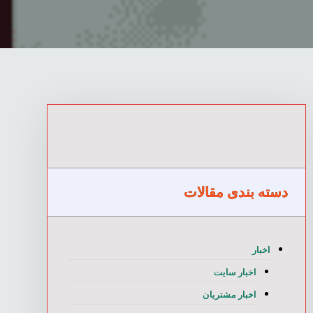
دسته بندی مقالات
اخبار
اخبار سایت
اخبار مشتریان