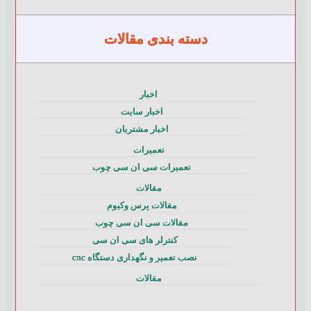
دسته بندی مقالات
اخبار
اخبار سایت
اخبار مشتریان
تعمیرات
تعمیرات سی ان سی چوب
مقالات
مقالات پرس وکیوم
مقالات سی ان سی چوب
کنترلر های سی ان سی
نصب تعمیر و نگهداری دستگاه cnc
مقالات