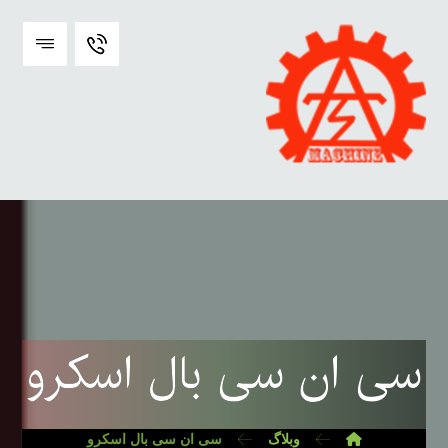
سی ان سی بال اسکرو
وبلاگ
سی ان سی بال اسکرو