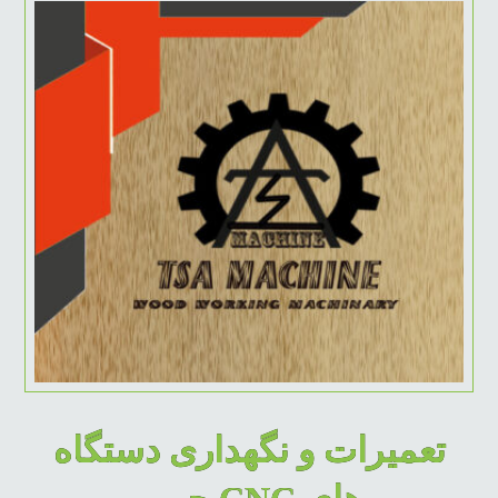
تعمیرات و نگهداری دستگاه