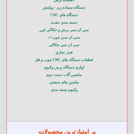
دستگاه سنباده زن - پولیش
دستگاه های CNC
دسته بندی نشده
سی ان سی برش و حکاکی لیزر
سی ان سی چوب✅
سی ان سی حکاکی
فیدر نجاری
قطعات دستگاه های CNC چوب و فلز
لوازم دستگاه پرس وکیوم
ماشین آلات دست دوم
ماشین های صنعتی
وکیوم بسته بندی
پر امتیازترین محصولات