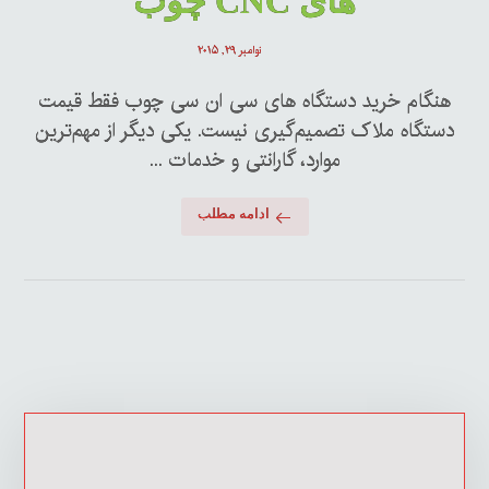
های CNC چوب
نوامبر ۲۹, ۲۰۱۵
هنگام خرید دستگاه های سی ان سی چوب فقط قیمت
دستگاه ملاک تصمیم‌گیری نیست. یکی دیگر از مهم‌ترین
موارد، گارانتی و خدمات ...
ادامه مطلب