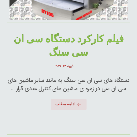
فیلم کارکرد دستگاه سی ان
سی سنگ
فوریه ۲۳, ۲۰۱۹
دستگاه های سی ان سی سنگ به مانند سایر ماشین های
سی ان سی در زمره ی ماشین های کنترل عددی قرار ...
ادامه مطلب